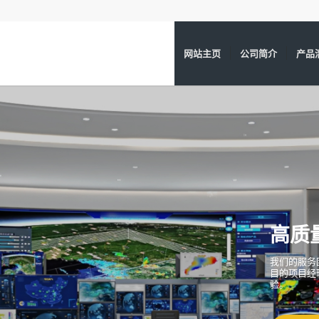
网站主页
公司简介
产品
高质
我们的服务
目的项目经
验。