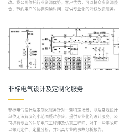
改。我公司依托行业资源优势，客户优势，可以将众多资源整
合，节约用户的协调沟通时间，提供专业化的消缺改造服务。
非标电气设计及定制化服务
非标电气设计及定制化服务针对一些特定场景，以及常规设计
单位无法解决的小范围疑难杂症，提供专业化的设计服务。公
司拥有专业的注册电气工程师及仿真工程师，对于一些事故可
以做到定性、定量分析，并出具专业的事故分析报告。