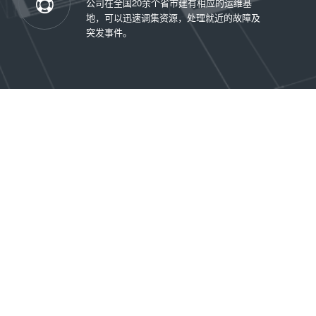
公司在全国20余个省市建有相应的运维基
地，可以迅速调集资源，处理就近的故障及
突发事件。