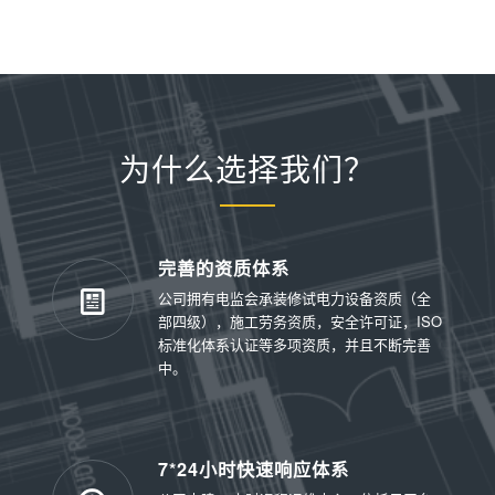
为什么选择我们？
完善的资质体系
公司拥有电监会承装修试电力设备资质（全
部四级），施工劳务资质，安全许可证，ISO
标准化体系认证等多项资质，并且不断完善
中。
7*24小时快速响应体系