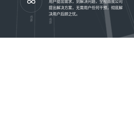
用户提出需求，到解决问题，全程由我公司
提出解决方案，无需用户任何干预，彻底解
决用户后顾之忧。