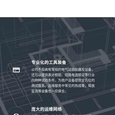
专业化的工具装备
公司不但具有常规的电气试验仪器及设备，
还可以提供表计校验、短路电流验证等行业
内特种试验条件，为用户设备提供全方位的
测试服务。运维服务中常见的热成像，局放
监测等设备也一应俱全。
庞大的运维网络