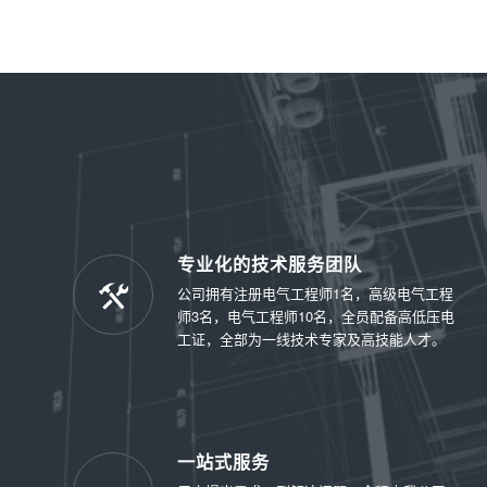
专业化的技术服务团队
公司拥有注册电气工程师1名，高级电气工程
师3名，电气工程师10名，全员配备高低压电
工证，全部为一线技术专家及高技能人才。
一站式服务