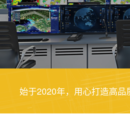
始于2020年，用心打造高