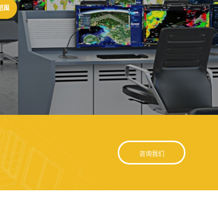
范围
咨询我们