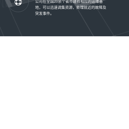
公司在全国20余个省市建有相应的运维基
地，可以迅速调集资源，处理就近的故障及
突发事件。