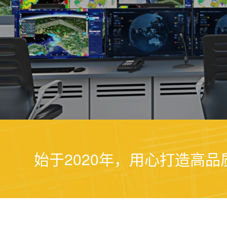
始于2020年，用心打造高