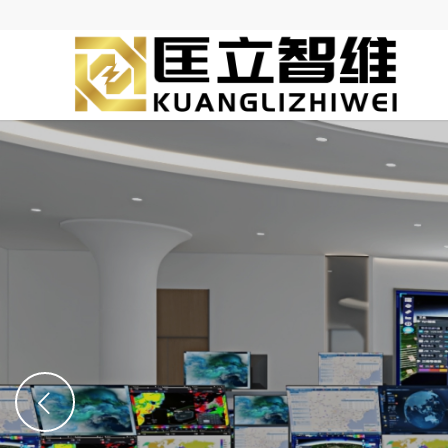
丰富的产品线
公司立足于供配电领域，提供供配电领域全套的产品，所有产品均
方试验报告，保证性能参数完全满足现场的技术要求。同时我公司
提供了产品的超长时间质保和服务。
查看产品清单