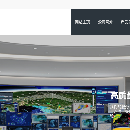
网站主页
公司简介
产品
取得了第三
为运维客户