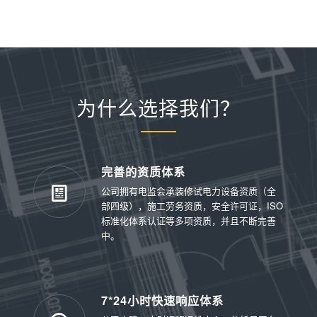
为什么选择我们？
完善的资质体系
公司拥有电监会承装修试电力设备资质（全
部四级），施工劳务资质，安全许可证，ISO
标准化体系认证等多项资质，并且不断完善
中。
7*24小时快速响应体系