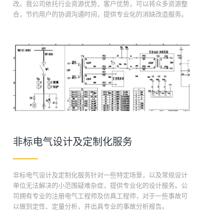
改。我公司依托行业资源优势，客户优势，可以将众多资源整
合，节约用户的协调沟通时间，提供专业化的消缺改造服务。
非标电气设计及定制化服务
非标电气设计及定制化服务针对一些特定场景，以及常规设计
单位无法解决的小范围疑难杂症，提供专业化的设计服务。公
司拥有专业的注册电气工程师及仿真工程师，对于一些事故可
以做到定性、定量分析，并出具专业的事故分析报告。