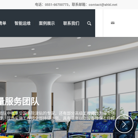
电话：0551-66700773，联系邮箱：contact@ahkl.net
清单
智能运维
案例展示
联系我们
下一页