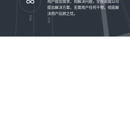
用户提出需求，到解决问题，全程由我公司
提出解决方案，无需用户任何干预，彻底解
决用户后顾之忧。