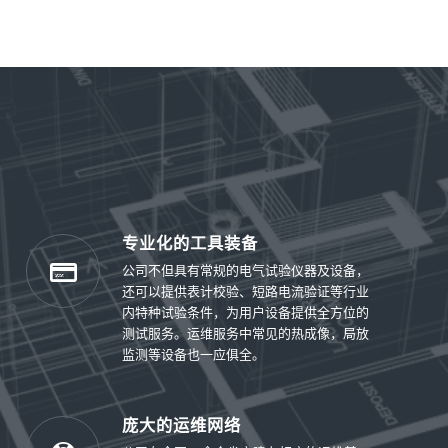
专业化的工具装备
公司不但具有常规的电气试验仪器及设备，
还可以提供表计校验、短路电流验证等行业
内特种试验条件，为用户设备提供全方位的
测试服务。运维服务中常见的热成像，局放
监测等设备也一应俱全。
庞大的运维网络