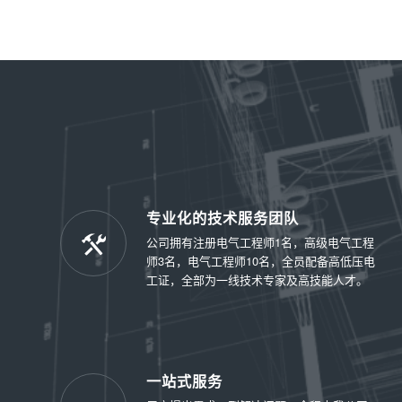
专业化的技术服务团队
公司拥有注册电气工程师1名，高级电气工程
师3名，电气工程师10名，全员配备高低压电
工证，全部为一线技术专家及高技能人才。
一站式服务