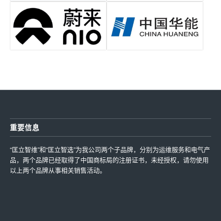
重要信息
“匡立智维”和“匡立智选”为我公司两个子品牌，分别为运维服务和电气产
品，两个品牌已经取得了中国商标局的注册证书，未经授权，请勿使用
以上两个品牌从事相关销售活动。