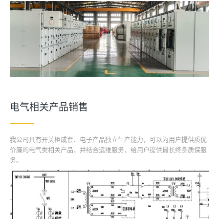
电气相关产品销售
我公司具有开关柜成套、电子产品独立生产能力，可以为用户提供质优
价廉的电气类相关产品，并结合运维服务，给用户提供最长终身质保服
务。