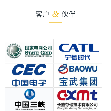
客户
&
伙伴