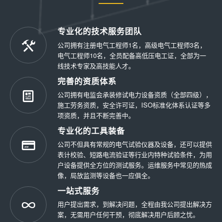
专业化的技术服务团队
公司拥有注册电气工程师1名，高级电气工程师3名，
电气工程师10名，全员配备高低压电工证，全部为一
线技术专家及高技能人才。
完善的资质体系
公司拥有电监会承装修试电力设备资质（全部四级），
施工劳务资质，安全许可证，ISO标准化体系认证等多
项资质，并且不断完善中。
专业化的工具装备
公司不但具有常规的电气试验仪器及设备，还可以提供
表计校验、短路电流验证等行业内特种试验条件，为用
户设备提供全方位的测试服务。运维服务中常见的热成
像，局放监测等设备也一应俱全。
一站式服务
用户提出需求，到解决问题，全程由我公司提出解决方
案，无需用户任何干预，彻底解决用户后顾之忧。