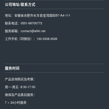
公司地址/联系方式
地址：安徽省合肥市长丰县宝湾国际B7-A4-111
联系电话：0551-66700773
服务邮箱：contact@ahkl.net
工作手机（同微信）：130-3308-3026
服务时间
产品咨询购买及考察：
周一-周五: 8:30-17:30
维保及产品售后服务：
7 × 24小时服务