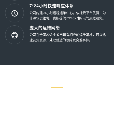
7*24小时快速响应体系
公司内建24小时远程运维中心，依托云平台优势，为
非驻场运维客户也能提供7*24小时的电气运维服务。
庞大的运维网络
公司在全国20余个省市建有相应的运维基地，可以迅
速调集资源，处理就近的故障及突发事件。