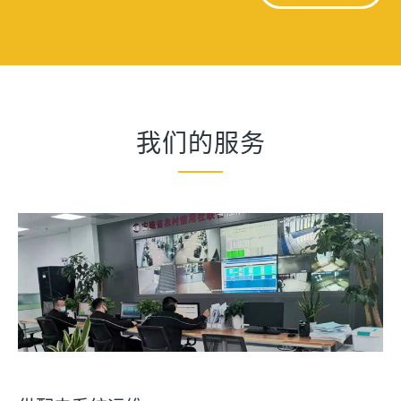
我们的服务