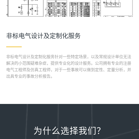
非标电气设计及定制化服务
非标电气设计及定制化服务针对一些特定场景，以及常规设计单位无法
解决的小范围疑难杂症，提供专业化的设计服务。公司拥有专业的注册
电气工程师及仿真工程师，对于一些事故可以做到定性、定量分析，并
出具专业的事故分析报告。
为什么选择我们？