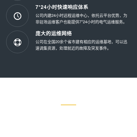
7*24小时快速响应体系
公司内建24小时远程运维中心，依托云平台优势，为
非驻场运维客户也能提供7*24小时的电气运维服务。
庞大的运维网络
公司在全国20余个省市建有相应的运维基地，可以迅
速调集资源，处理就近的故障及突发事件。