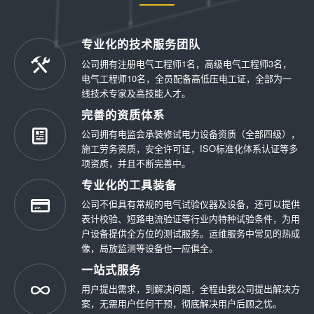
专业化的技术服务团队
公司拥有注册电气工程师1名，高级电气工程师3名，
电气工程师10名，全员配备高低压电工证，全部为一
线技术专家及高技能人才。
完善的资质体系
公司拥有电监会承装修试电力设备资质（全部四级），
施工劳务资质，安全许可证，ISO标准化体系认证等多
项资质，并且不断完善中。
专业化的工具装备
公司不但具有常规的电气试验仪器及设备，还可以提供
表计校验、短路电流验证等行业内特种试验条件，为用
户设备提供全方位的测试服务。运维服务中常见的热成
像，局放监测等设备也一应俱全。
一站式服务
用户提出需求，到解决问题，全程由我公司提出解决方
案，无需用户任何干预，彻底解决用户后顾之忧。