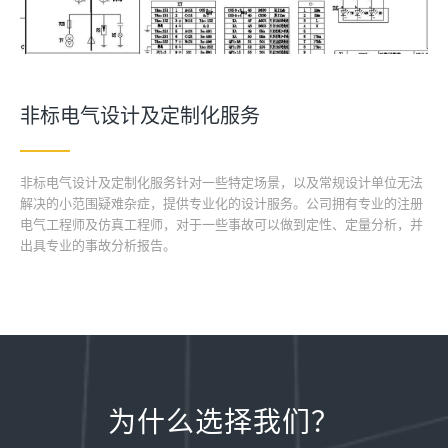
非标电气设计及定制化服务
非标电气设计及定制化服务针对一些特定场景，以及常规设计单位无法
解决的小范围疑难杂症，提供专业化的设计服务。公司拥有专业的注册
电气工程师及仿真工程师，对于一些事故可以做到定性、定量分析，并
出具专业的事故分析报告。
为什么选择我们？