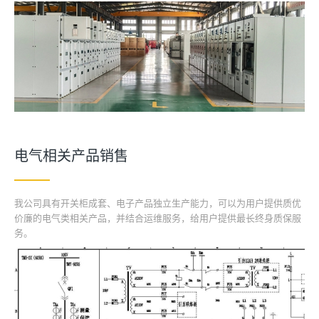
电气相关产品销售
我公司具有开关柜成套、电子产品独立生产能力，可以为用户提供质优
价廉的电气类相关产品，并结合运维服务，给用户提供最长终身质保服
务。