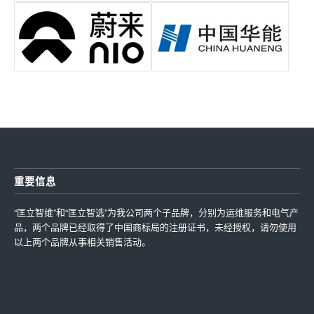
重要信息
“匡立智维”和“匡立智选”为我公司两个子品牌，分别为运维服务和电气产
品，两个品牌已经取得了中国商标局的注册证书，未经授权，请勿使用
以上两个品牌从事相关销售活动。