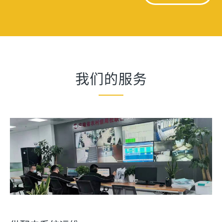
我们的服务