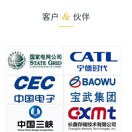
客户
&
伙伴