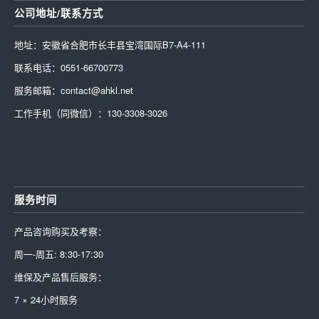
公司地址/联系方式
地址：安徽省合肥市长丰县宝湾国际B7-A4-111
联系电话：0551-66700773
服务邮箱：contact@ahkl.net
工作手机（同微信）：130-3308-3026
服务时间
产品咨询购买及考察：
周一-周五: 8:30-17:30
维保及产品售后服务：
7 × 24小时服务