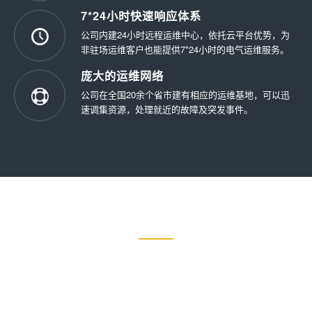
7*24小时快速响应体系
公司内建24小时远程运维中心，依托云平台优势，为
非驻场运维客户也能提供7*24小时的电气运维服务。
庞大的运维网络
公司在全国20余个省市建有相应的运维基地，可以迅
速调集资源，处理就近的故障及突发事件。