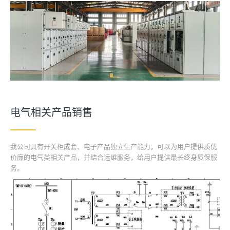
电气相关产品销售
我公司具有开关柜成套、电子产品独立生产能力，可以为用户提供质优
价廉的电气类相关产品，并结合运维服务，给用户提供最长终身质保服
务。