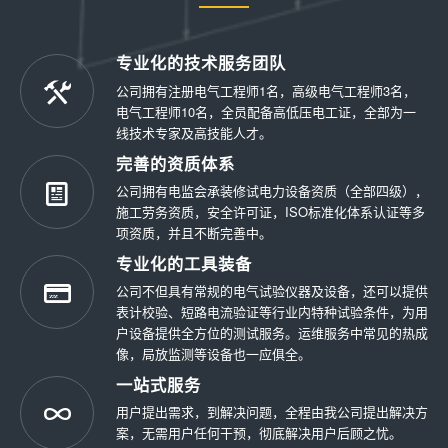
专业化的技术服务团队
公司拥有注册电气工程师1名，高级电气工程师3名，
电气工程师10名，全员配备高低压电工证，全部为一
线技术专家及高技能人才。
完善的资质体系
公司拥有电监会承装修试电力设备资质（全部四级），
施工劳务资质，安全许可证，ISO标准化体系认证等多
项资质，并且不断完善中。
专业化的工具装备
公司不但具有常规的电气试验仪器及设备，还可以提供
表计校验、短路电流验证等行业内特种试验条件，为用
户设备提供全方位的测试服务。运维服务中常见的热成
像，局放监测等设备也一应俱全。
一站式服务
用户提出需求，到解决问题，全程由我公司提出解决方
案，无需用户任何干预，彻底解决用户后顾之忧。