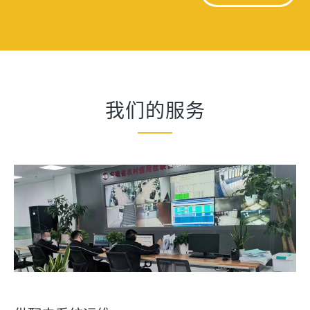
我们的服务