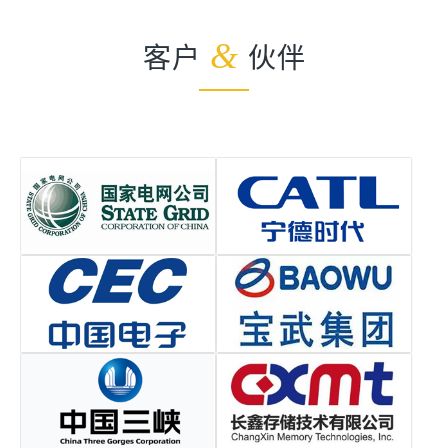
客户
&
伙伴