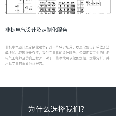
非标电气设计及定制化服务
非标电气设计及定制化服务针对一些特定场景，以及常规设计单位无法
解决的小范围疑难杂症，提供专业化的设计服务。公司拥有专业的注册
电气工程师及仿真工程师，对于一些事故可以做到定性、定量分析，并
出具专业的事故分析报告。
为什么选择我们？