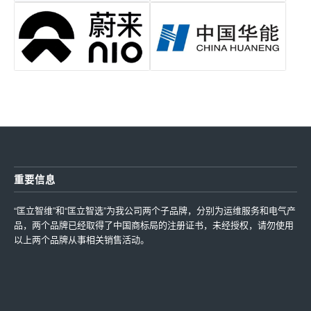
重要信息
“匡立智维”和“匡立智选”为我公司两个子品牌，分别为运维服务和电气产
品，两个品牌已经取得了中国商标局的注册证书，未经授权，请勿使用
以上两个品牌从事相关销售活动。