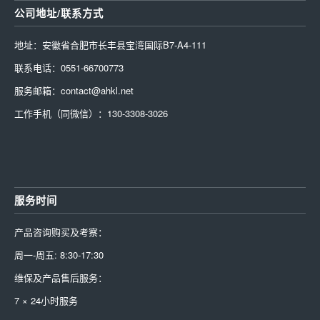
公司地址/联系方式
地址：安徽省合肥市长丰县宝湾国际B7-A4-111
联系电话：0551-66700773
服务邮箱：contact@ahkl.net
工作手机（同微信）：130-3308-3026
服务时间
产品咨询购买及考察：
周一-周五: 8:30-17:30
维保及产品售后服务：
7 × 24小时服务