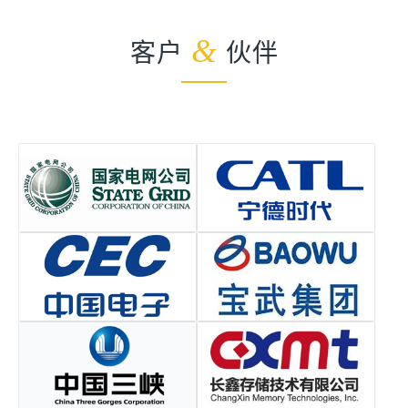
客户
&
伙伴