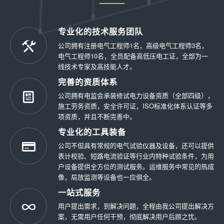
专业化的技术服务团队
公司拥有注册电气工程师1名，高级电气工程师3名，
电气工程师10名，全员配备高低压电工证，全部为一
线技术专家及高技能人才。
完善的资质体系
公司拥有电监会承装修试电力设备资质（全部四级），
施工劳务资质，安全许可证，ISO标准化体系认证等多
项资质，并且不断完善中。
专业化的工具装备
公司不但具有常规的电气试验仪器及设备，还可以提供
表计校验、短路电流验证等行业内特种试验条件，为用
户设备提供全方位的测试服务。运维服务中常见的热成
像，局放监测等设备也一应俱全。
一站式服务
用户提出需求，到解决问题，全程由我公司提出解决方
案，无需用户任何干预，彻底解决用户后顾之忧。