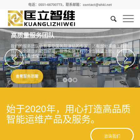
电话：0551-66700773，联系邮箱：contact@ahkl.net
下一页
1
2
3
始于2020年，用心打造高品质
智能运维产品及服务。
咨询我们