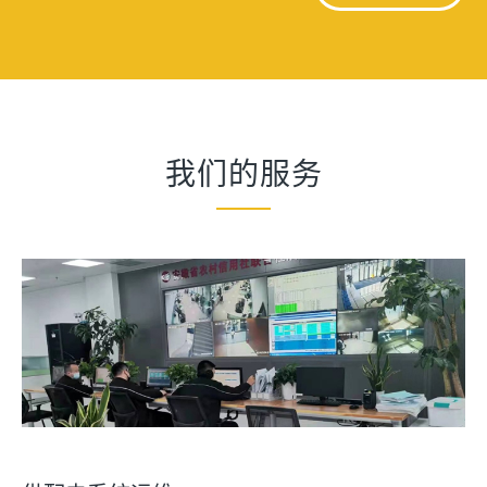
我们的服务