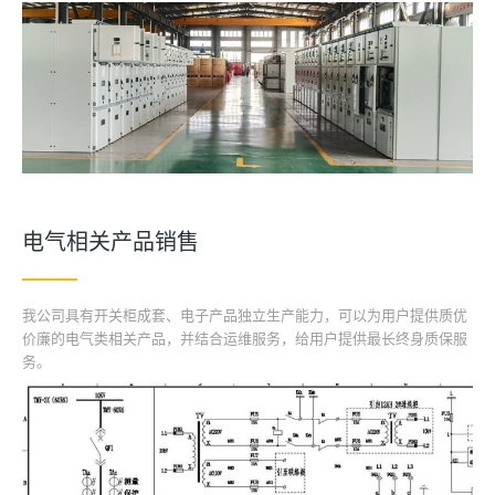
电气相关产品销售
我公司具有开关柜成套、电子产品独立生产能力，可以为用户提供质优
价廉的电气类相关产品，并结合运维服务，给用户提供最长终身质保服
务。