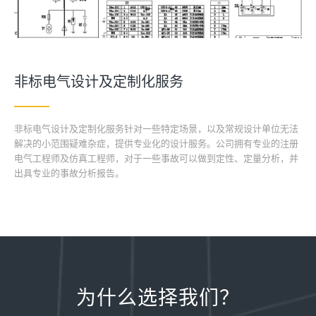
非标电气设计及定制化服务
非标电气设计及定制化服务针对一些特定场景，以及常规设计单位无法
解决的小范围疑难杂症，提供专业化的设计服务。公司拥有专业的注册
电气工程师及仿真工程师，对于一些事故可以做到定性、定量分析，并
出具专业的事故分析报告。
为什么选择我们？