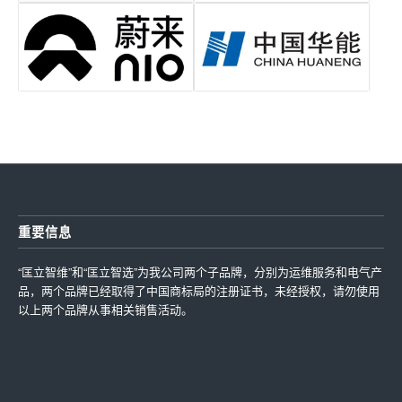
重要信息
“匡立智维”和“匡立智选”为我公司两个子品牌，分别为运维服务和电气产
品，两个品牌已经取得了中国商标局的注册证书，未经授权，请勿使用
以上两个品牌从事相关销售活动。