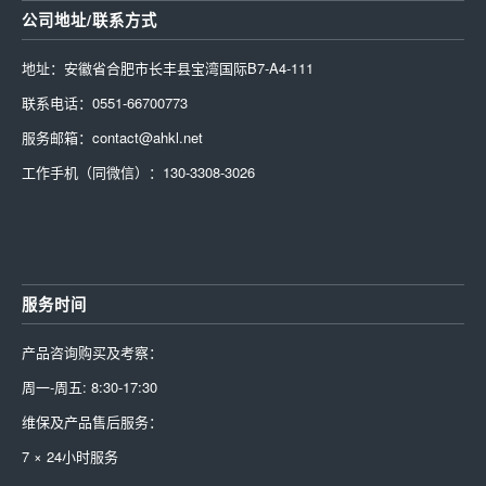
公司地址/联系方式
地址：安徽省合肥市长丰县宝湾国际B7-A4-111
联系电话：0551-66700773
服务邮箱：contact@ahkl.net
工作手机（同微信）：130-3308-3026
服务时间
产品咨询购买及考察：
周一-周五: 8:30-17:30
维保及产品售后服务：
7 × 24小时服务