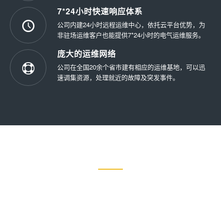
7*24小时快速响应体系
公司内建24小时远程运维中心，依托云平台优势，为
非驻场运维客户也能提供7*24小时的电气运维服务。
庞大的运维网络
公司在全国20余个省市建有相应的运维基地，可以迅
速调集资源，处理就近的故障及突发事件。