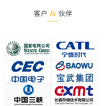
客户
&
伙伴