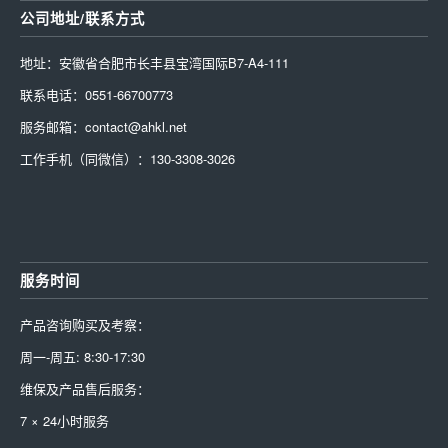
公司地址/联系方式
地址：安徽省合肥市长丰县宝湾国际B7-A4-111
联系电话：0551-66700773
服务邮箱：contact@ahkl.net
工作手机（同微信）：130-3308-3026
服务时间
产品咨询购买及考察：
周一-周五: 8:30-17:30
维保及产品售后服务：
7 × 24小时服务