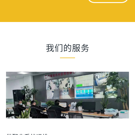
我们的服务