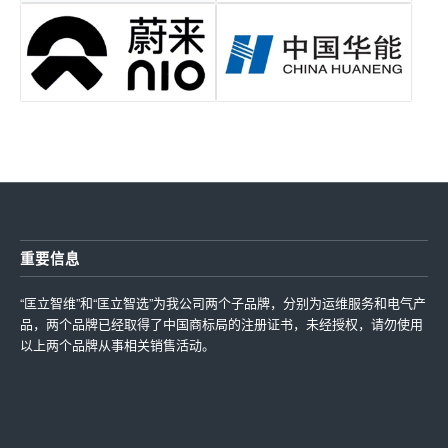
重要信息
“匡立智维”和“匡立智选”为我公司两个子品牌，分别为运维服务和电气产
品，两个品牌已经取得了中国商标局的注册证书，未经授权，请勿使用
以上两个品牌从事相关销售活动。