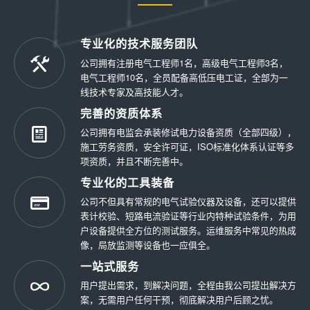
专业化的技术服务团队
公司拥有注册电气工程师1名，高级电气工程师3名，
电气工程师10名，全员配备高低压电工证，全部为一
线技术专家及高技能人才。
完善的资质体系
公司拥有电监会承装修试电力设备资质（全部四级），
施工劳务资质，安全许可证，ISO标准化体系认证等多
项资质，并且不断完善中。
专业化的工具装备
公司不但具有常规的电气试验仪器及设备，还可以提供
表计校验、短路电流验证等行业内特种试验条件，为用
户设备提供全方位的测试服务。运维服务中常见的热成
像，局放监测等设备也一应俱全。
一站式服务
用户提出需求，到解决问题，全程由我公司提出解决方
案，无需用户任何干预，彻底解决用户后顾之忧。