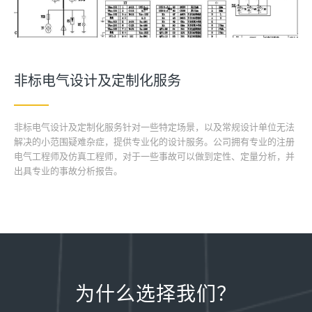
非标电气设计及定制化服务
非标电气设计及定制化服务针对一些特定场景，以及常规设计单位无法
解决的小范围疑难杂症，提供专业化的设计服务。公司拥有专业的注册
电气工程师及仿真工程师，对于一些事故可以做到定性、定量分析，并
出具专业的事故分析报告。
为什么选择我们？