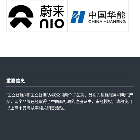
重要信息
“匡立智维”和“匡立智选”为我公司两个子品牌，分别为运维服务和电气产
品，两个品牌已经取得了中国商标局的注册证书，未经授权，请勿使用
以上两个品牌从事相关销售活动。