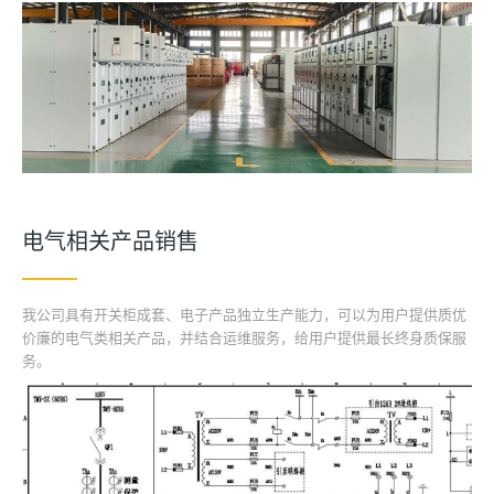
电气相关产品销售
我公司具有开关柜成套、电子产品独立生产能力，可以为用户提供质优
价廉的电气类相关产品，并结合运维服务，给用户提供最长终身质保服
务。