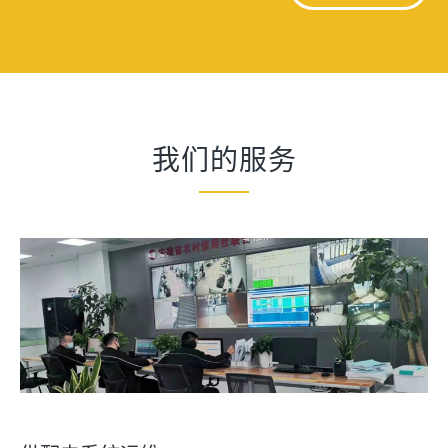
我们的服务