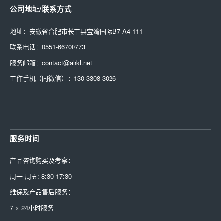
公司地址/联系方式
地址：安徽省合肥市长丰县宝湾国际B7-A4-111
联系电话：0551-66700773
服务邮箱：contact@ahkl.net
工作手机（同微信）：130-3308-3026
服务时间
产品咨询购买及考察：
周一-周五: 8:30-17:30
维保及产品售后服务：
7 × 24小时服务