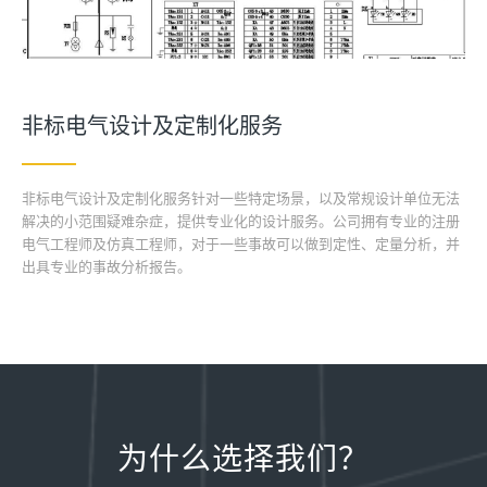
非标电气设计及定制化服务
非标电气设计及定制化服务针对一些特定场景，以及常规设计单位无法
解决的小范围疑难杂症，提供专业化的设计服务。公司拥有专业的注册
电气工程师及仿真工程师，对于一些事故可以做到定性、定量分析，并
出具专业的事故分析报告。
为什么选择我们？