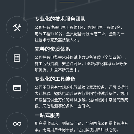
专业化的技术服务团队
公司拥有注册电气工程师1名，高级电气工程师3名，
电气工程师10名，全员配备高低压电工证，全部为一
线技术专家及高技能人才。
完善的资质体系
公司拥有电监会承装修试电力设备资质（全部四级），
施工劳务资质，安全许可证，ISO标准化体系认证等多
项资质，并且不断完善中。
专业化的工具装备
公司不但具有常规的电气试验仪器及设备，还可以提供
表计校验、短路电流验证等行业内特种试验条件，为用
户设备提供全方位的测试服务。运维服务中常见的热成
像，局放监测等设备也一应俱全。
一站式服务
用户提出需求，到解决问题，全程由我公司提出解决方
案，无需用户任何干预，彻底解决用户后顾之忧。