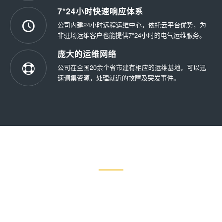
7*24小时快速响应体系
公司内建24小时远程运维中心，依托云平台优势，为
非驻场运维客户也能提供7*24小时的电气运维服务。
庞大的运维网络
公司在全国20余个省市建有相应的运维基地，可以迅
速调集资源，处理就近的故障及突发事件。