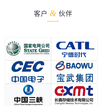
客户
&
伙伴