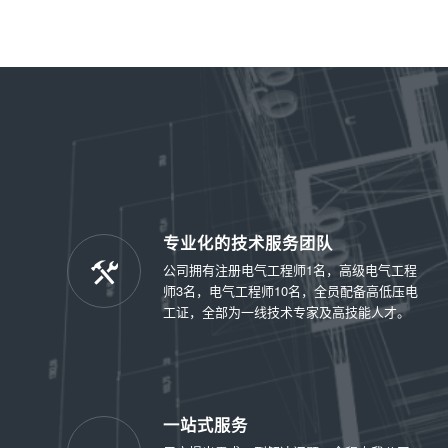
专业化的技术服务团队
公司拥有注册电气工程师1名，高级电气工程
师3名，电气工程师10名，全员配备高低压电
工证，全部为一线技术专家及高技能人才。
一站式服务