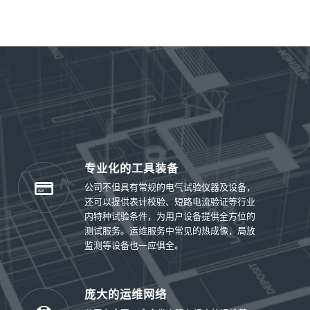
专业化的工具装备
公司不但具有常规的电气试验仪器及设备，
还可以提供表计校验、短路电流验证等行业
内特种试验条件，为用户设备提供全方位的
测试服务。运维服务中常见的热成像，局放
监测等设备也一应俱全。
庞大的运维网络