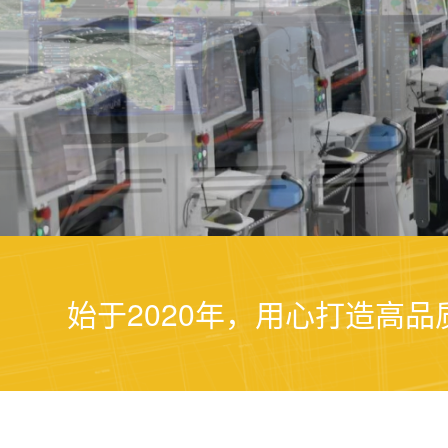
查看产品清单
始于2020年，用心打造高