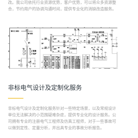
改。我公司依托行业资源优势，客户优势，可以将众多资源整
合，节约用户的协调沟通时间，提供专业化的消缺改造服务。
非标电气设计及定制化服务
非标电气设计及定制化服务针对一些特定场景，以及常规设计
单位无法解决的小范围疑难杂症，提供专业化的设计服务。公
司拥有专业的注册电气工程师及仿真工程师，对于一些事故可
以做到定性、定量分析，并出具专业的事故分析报告。