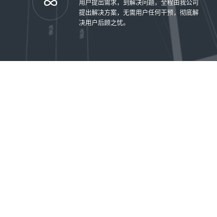
用户提出需求，到解决问题，全程由我公司
提出解决方案，无需用户任何干预，彻底解
决用户后顾之忧。