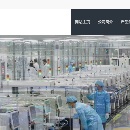
网站主页
公司简介
产品
取得了第三
为运维客户