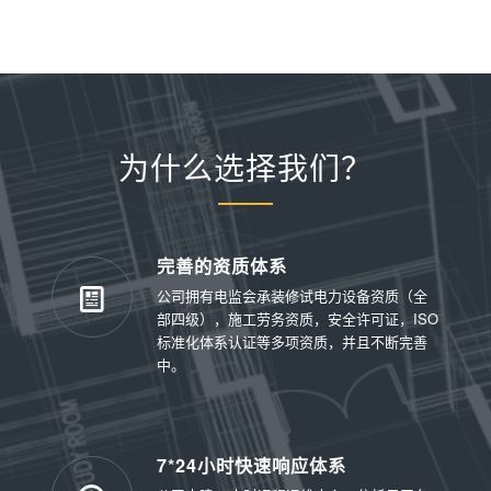
为什么选择我们？
完善的资质体系
公司拥有电监会承装修试电力设备资质（全
部四级），施工劳务资质，安全许可证，ISO
标准化体系认证等多项资质，并且不断完善
中。
7*24小时快速响应体系