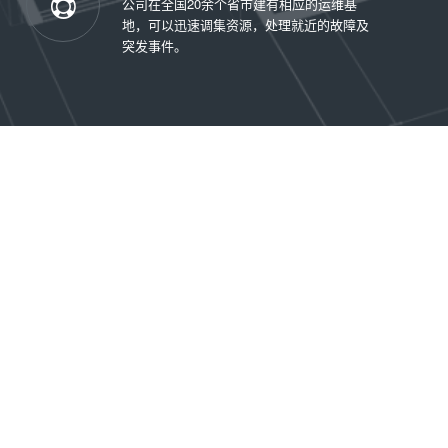
公司在全国20余个省市建有相应的运维基
地，可以迅速调集资源，处理就近的故障及
突发事件。