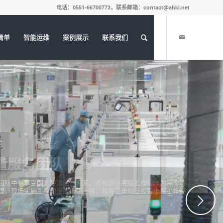
电话：0551-66700773，联系邮箱：contact@ahkl.net
清单
智能运维
案例展示
联系我们
下一页