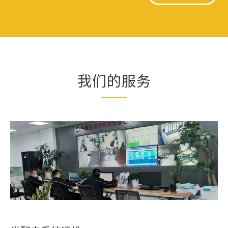
我们的服务