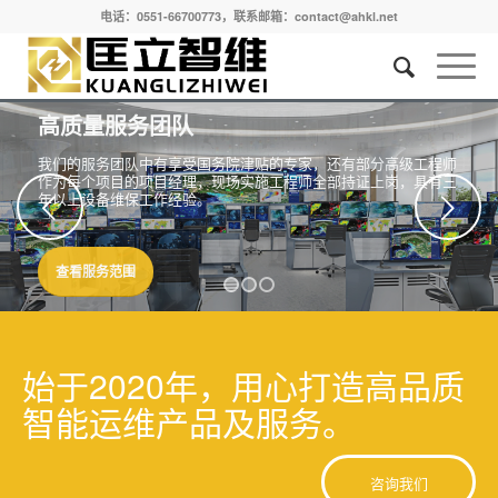
电话：0551-66700773，联系邮箱：contact@ahkl.net
下一页
1
2
3
始于2020年，用心打造高品质
智能运维产品及服务。
咨询我们