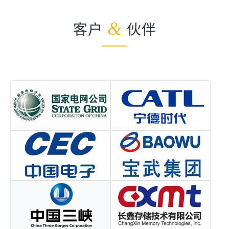
客户
&
伙伴