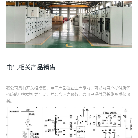
电气相关产品销售
我公司具有开关柜成套、电子产品独立生产能力，可以为用户提供质优
价廉的电气类相关产品，并结合运维服务，给用户提供最长终身质保服
务。