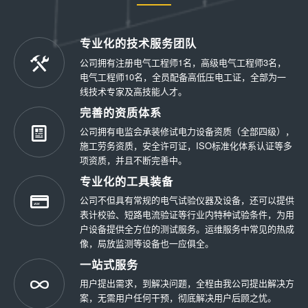
专业化的技术服务团队
公司拥有注册电气工程师1名，高级电气工程师3名，
电气工程师10名，全员配备高低压电工证，全部为一
线技术专家及高技能人才。
完善的资质体系
公司拥有电监会承装修试电力设备资质（全部四级），
施工劳务资质，安全许可证，ISO标准化体系认证等多
项资质，并且不断完善中。
专业化的工具装备
公司不但具有常规的电气试验仪器及设备，还可以提供
表计校验、短路电流验证等行业内特种试验条件，为用
户设备提供全方位的测试服务。运维服务中常见的热成
像，局放监测等设备也一应俱全。
一站式服务
用户提出需求，到解决问题，全程由我公司提出解决方
案，无需用户任何干预，彻底解决用户后顾之忧。