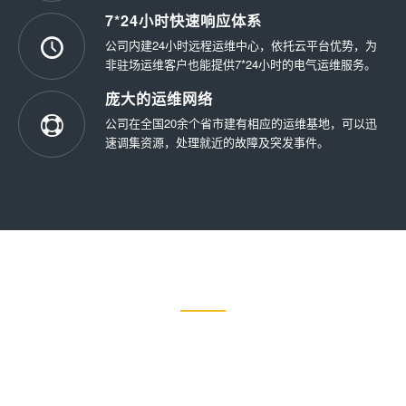
7*24小时快速响应体系
公司内建24小时远程运维中心，依托云平台优势，为
非驻场运维客户也能提供7*24小时的电气运维服务。
庞大的运维网络
公司在全国20余个省市建有相应的运维基地，可以迅
速调集资源，处理就近的故障及突发事件。