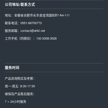
公司地址/联系方式
地址：安徽省合肥市长丰县宝湾国际B7-A4-111
联系电话：0551-66700773
服务邮箱：contact@ahkl.net
工作手机（同微信）：130-3308-3026
服务时间
产品咨询购买及考察：
周一-周五: 8:30-17:30
维保及产品售后服务：
7 × 24小时服务