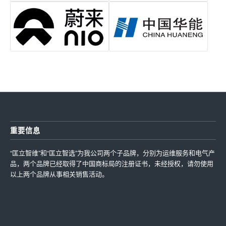
重要信息
“匡立智维”和“匡立智选”为我公司两个子品牌，分别为运维服务和电气产
品，两个品牌已经取得了中国商标局的注册证书，未经授权，请勿使用
以上两个品牌从事相关销售活动。