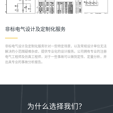
非标电气设计及定制化服务
非标电气设计及定制化服务针对一些特定场景，以及常规设计单位无法
解决的小范围疑难杂症，提供专业化的设计服务。公司拥有专业的注册
电气工程师及仿真工程师，对于一些事故可以做到定性、定量分析，并
出具专业的事故分析报告。
为什么选择我们？