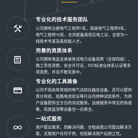
专业化的技术服务团队
公司拥有注册电气工程师1名，高级电气工程师3名，
电气工程师10名，全员配备高低压电工证，全部为一
线技术专家及高技能人才。
完善的资质体系
公司拥有电监会承装修试电力设备资质（全部四级），
施工劳务资质，安全许可证，ISO标准化体系认证等多
项资质，并且不断完善中。
专业化的工具装备
公司不但具有常规的电气试验仪器及设备，还可以提供
表计校验、短路电流验证等行业内特种试验条件，为用
户设备提供全方位的测试服务。运维服务中常见的热成
像，局放监测等设备也一应俱全。
一站式服务
用户提出需求，到解决问题，全程由我公司提出解决方
案，无需用户任何干预，彻底解决用户后顾之忧。