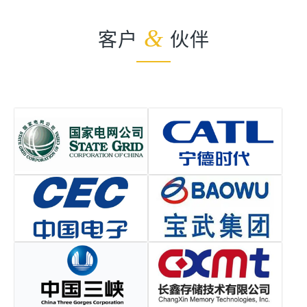
客户
&
伙伴