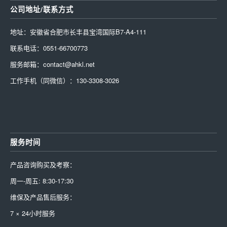
公司地址/联系方式
地址：安徽省合肥市长丰县宝湾国际B7-A4-111
联系电话：0551-66700773
服务邮箱：contact@ahkl.net
工作手机（同微信）：130-3308-3026
服务时间
产品咨询购买及考察：
周一-周五: 8:30-17:30
维保及产品售后服务：
7 × 24小时服务