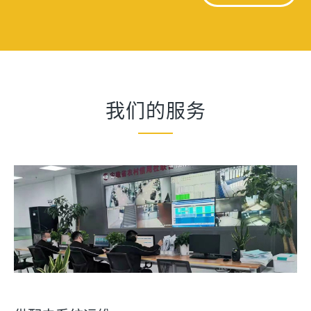
我们的服务