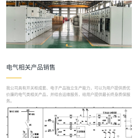
电气相关产品销售
我公司具有开关柜成套、电子产品独立生产能力，可以为用户提供质优
价廉的电气类相关产品，并结合运维服务，给用户提供最长终身质保服
务。