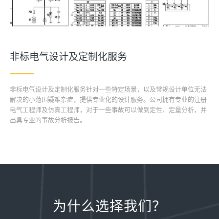
非标电气设计及定制化服务
非标电气设计及定制化服务针对一些特定场景，以及常规设计单位无法
解决的小范围疑难杂症，提供专业化的设计服务。公司拥有专业的注册
电气工程师及仿真工程师，对于一些事故可以做到定性、定量分析，并
出具专业的事故分析报告。
为什么选择我们？