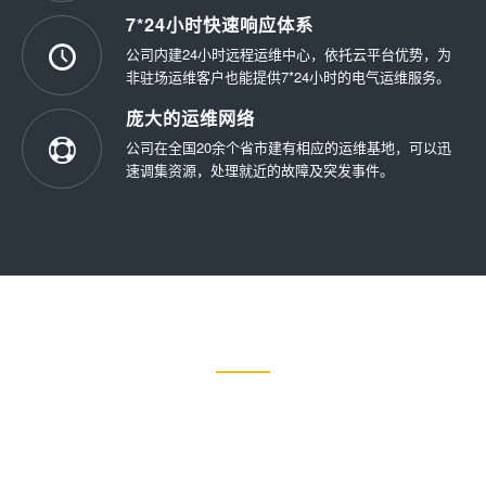
7*24小时快速响应体系
公司内建24小时远程运维中心，依托云平台优势，为
非驻场运维客户也能提供7*24小时的电气运维服务。
庞大的运维网络
公司在全国20余个省市建有相应的运维基地，可以迅
速调集资源，处理就近的故障及突发事件。