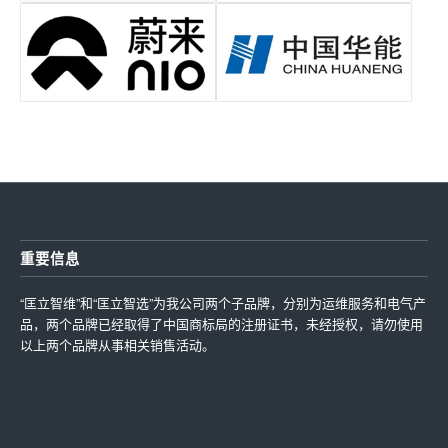
重要信息
“匡立智维”和“匡立智选”为我公司两个子品牌，分别为运维服务和电气产
品，两个品牌已经取得了中国商标局的注册证书，未经授权，请勿使用
以上两个品牌从事相关销售活动。