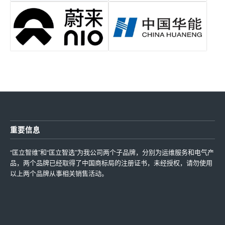
重要信息
“匡立智维”和“匡立智选”为我公司两个子品牌，分别为运维服务和电气产
品，两个品牌已经取得了中国商标局的注册证书，未经授权，请勿使用
以上两个品牌从事相关销售活动。