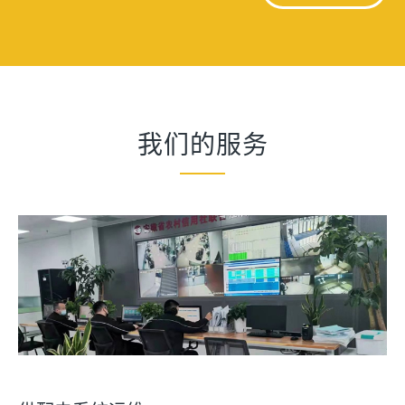
我们的服务