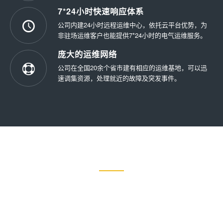
7*24小时快速响应体系
公司内建24小时远程运维中心，依托云平台优势，为
非驻场运维客户也能提供7*24小时的电气运维服务。
庞大的运维网络
公司在全国20余个省市建有相应的运维基地，可以迅
速调集资源，处理就近的故障及突发事件。