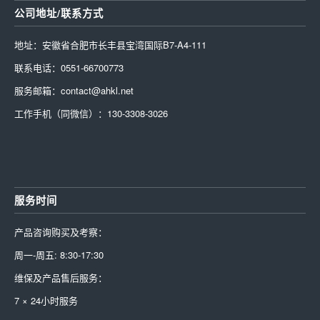
公司地址/联系方式
地址：安徽省合肥市长丰县宝湾国际B7-A4-111
联系电话：0551-66700773
服务邮箱：contact@ahkl.net
工作手机（同微信）：130-3308-3026
服务时间
产品咨询购买及考察：
周一-周五: 8:30-17:30
维保及产品售后服务：
7 × 24小时服务