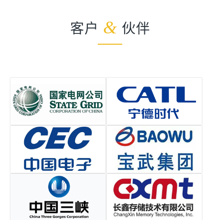
客户
&
伙伴