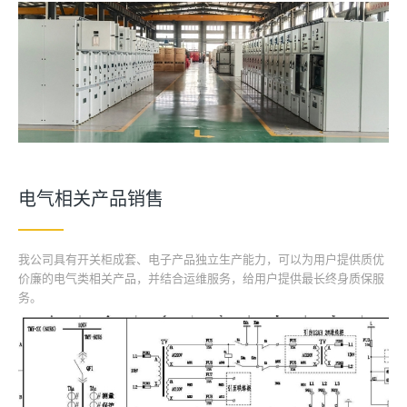
电气相关产品销售
我公司具有开关柜成套、电子产品独立生产能力，可以为用户提供质优
价廉的电气类相关产品，并结合运维服务，给用户提供最长终身质保服
务。