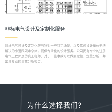
非标电气设计及定制化服务
非标电气设计及定制化服务针对一些特定场景，以及常规设计单位无法
解决的小范围疑难杂症，提供专业化的设计服务。公司拥有专业的注册
电气工程师及仿真工程师，对于一些事故可以做到定性、定量分析，并
出具专业的事故分析报告。
为什么选择我们？