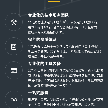
专业化的技术服务团队
公司拥有注册电气工程师1名，高级电气工程师3名，
电气工程师10名，全员配备高低压电工证，全部为一
线技术专家及高技能人才。
完善的资质体系
公司拥有电监会承装修试电力设备资质（全部四级），
施工劳务资质，安全许可证，ISO标准化体系认证等多
项资质，并且不断完善中。
专业化的工具装备
公司不但具有常规的电气试验仪器及设备，还可以提供
表计校验、短路电流验证等行业内特种试验条件，为用
户设备提供全方位的测试服务。运维服务中常见的热成
像，局放监测等设备也一应俱全。
一站式服务
用户提出需求，到解决问题，全程由我公司提出解决方
案，无需用户任何干预，彻底解决用户后顾之忧。