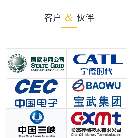
客户
&
伙伴