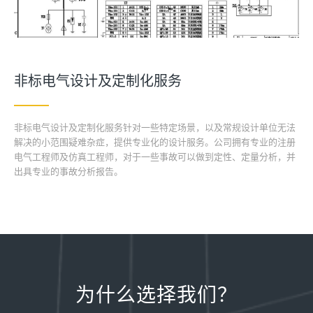
非标电气设计及定制化服务
非标电气设计及定制化服务针对一些特定场景，以及常规设计单位无法
解决的小范围疑难杂症，提供专业化的设计服务。公司拥有专业的注册
电气工程师及仿真工程师，对于一些事故可以做到定性、定量分析，并
出具专业的事故分析报告。
为什么选择我们？