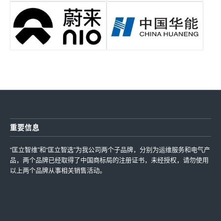
重要信息
“匡立智维”和“匡立智选”为我公司两个子品牌，分别为运维服务和电气产
品，两个品牌已经取得了中国商标局的注册证书，未经授权，请勿使用
以上两个品牌从事相关销售活动。