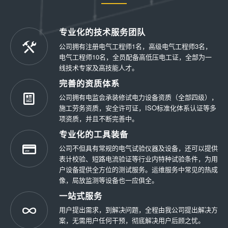
专业化的技术服务团队
公司拥有注册电气工程师1名，高级电气工程师3名，
电气工程师10名，全员配备高低压电工证，全部为一
线技术专家及高技能人才。
完善的资质体系
公司拥有电监会承装修试电力设备资质（全部四级），
施工劳务资质，安全许可证，ISO标准化体系认证等多
项资质，并且不断完善中。
专业化的工具装备
公司不但具有常规的电气试验仪器及设备，还可以提供
表计校验、短路电流验证等行业内特种试验条件，为用
户设备提供全方位的测试服务。运维服务中常见的热成
像，局放监测等设备也一应俱全。
一站式服务
用户提出需求，到解决问题，全程由我公司提出解决方
案，无需用户任何干预，彻底解决用户后顾之忧。