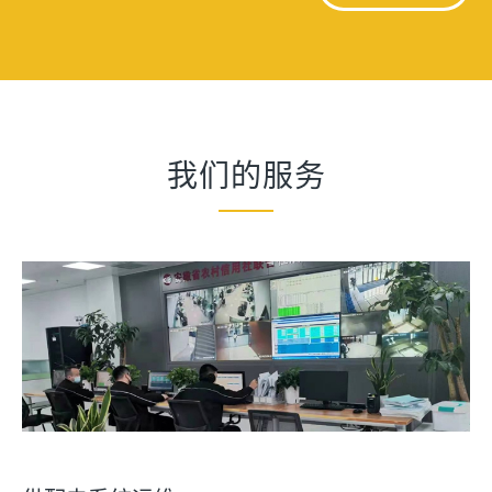
我们的服务