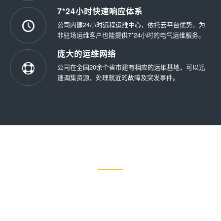
7*24小时快速响应体系
公司内建24小时远程运维中心，依托云平台优势，为
非驻场运维客户也能提供7*24小时的电气运维服务。
庞大的运维网络
公司在全国20余个省市建有相应的运维基地，可以迅
速调集资源，处理就近的故障及突发事件。