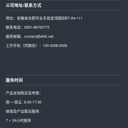
公司地址/联系方式
地址：安徽省合肥市长丰县宝湾国际B7-A4-111
联系电话：0551-66700773
服务邮箱：contact@ahkl.net
工作手机（同微信）：130-3308-3026
服务时间
产品咨询购买及考察：
周一-周五: 8:30-17:30
维保及产品售后服务：
7 × 24小时服务