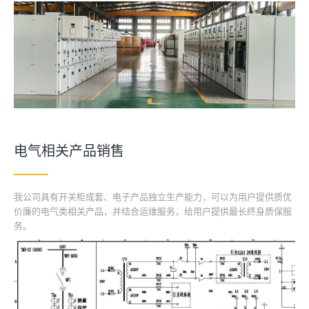
电气相关产品销售
我公司具有开关柜成套、电子产品独立生产能力，可以为用户提供质优
价廉的电气类相关产品，并结合运维服务，给用户提供最长终身质保服
务。