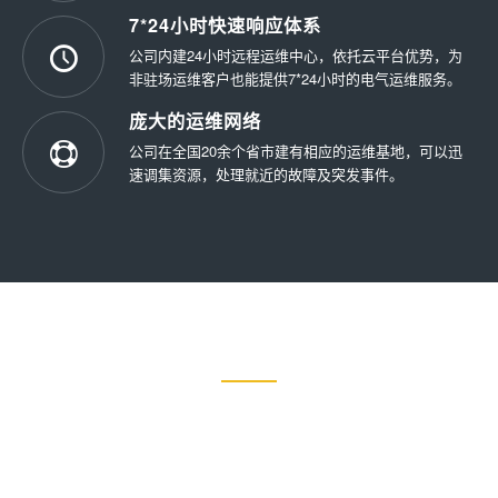
7*24小时快速响应体系
公司内建24小时远程运维中心，依托云平台优势，为
非驻场运维客户也能提供7*24小时的电气运维服务。
庞大的运维网络
公司在全国20余个省市建有相应的运维基地，可以迅
速调集资源，处理就近的故障及突发事件。