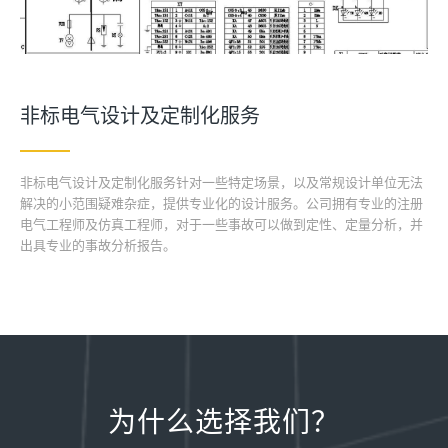
非标电气设计及定制化服务
非标电气设计及定制化服务针对一些特定场景，以及常规设计单位无法
解决的小范围疑难杂症，提供专业化的设计服务。公司拥有专业的注册
电气工程师及仿真工程师，对于一些事故可以做到定性、定量分析，并
出具专业的事故分析报告。
为什么选择我们？