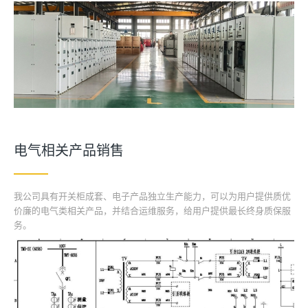
电气相关产品销售
我公司具有开关柜成套、电子产品独立生产能力，可以为用户提供质优
价廉的电气类相关产品，并结合运维服务，给用户提供最长终身质保服
务。