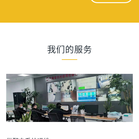
我们的服务