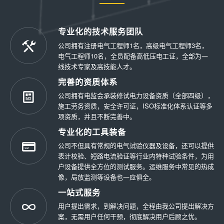
专业化的技术服务团队
公司拥有注册电气工程师1名，高级电气工程师3名，
电气工程师10名，全员配备高低压电工证，全部为一
线技术专家及高技能人才。
完善的资质体系
公司拥有电监会承装修试电力设备资质（全部四级），
施工劳务资质，安全许可证，ISO标准化体系认证等多
项资质，并且不断完善中。
专业化的工具装备
公司不但具有常规的电气试验仪器及设备，还可以提供
表计校验、短路电流验证等行业内特种试验条件，为用
户设备提供全方位的测试服务。运维服务中常见的热成
像，局放监测等设备也一应俱全。
一站式服务
用户提出需求，到解决问题，全程由我公司提出解决方
案，无需用户任何干预，彻底解决用户后顾之忧。