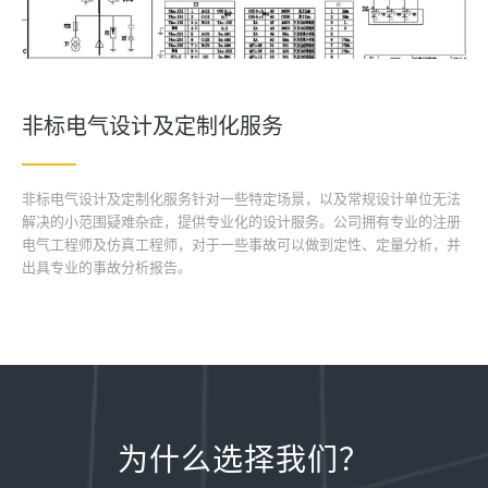
非标电气设计及定制化服务
非标电气设计及定制化服务针对一些特定场景，以及常规设计单位无法
解决的小范围疑难杂症，提供专业化的设计服务。公司拥有专业的注册
电气工程师及仿真工程师，对于一些事故可以做到定性、定量分析，并
出具专业的事故分析报告。
为什么选择我们？