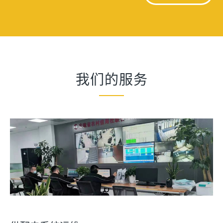
我们的服务