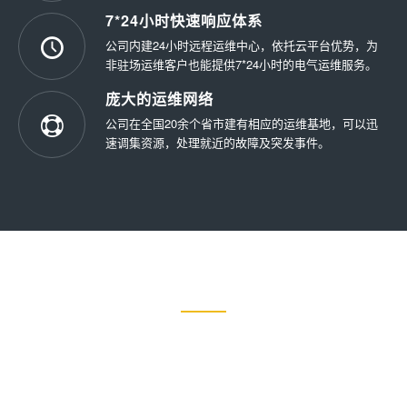
7*24小时快速响应体系
公司内建24小时远程运维中心，依托云平台优势，为
非驻场运维客户也能提供7*24小时的电气运维服务。
庞大的运维网络
公司在全国20余个省市建有相应的运维基地，可以迅
速调集资源，处理就近的故障及突发事件。