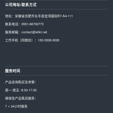
公司地址/联系方式
地址：安徽省合肥市长丰县宝湾国际B7-A4-111
联系电话：0551-66700773
服务邮箱：contact@ahkl.net
工作手机（同微信）：130-3308-3026
服务时间
产品咨询购买及考察：
周一-周五: 8:30-17:30
维保及产品售后服务：
7 × 24小时服务