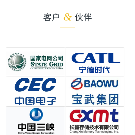
客户
&
伙伴