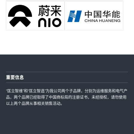
重要信息
“匡立智维”和“匡立智选”为我公司两个子品牌，分别为运维服务和电气产
品，两个品牌已经取得了中国商标局的注册证书，未经授权，请勿使用
以上两个品牌从事相关销售活动。