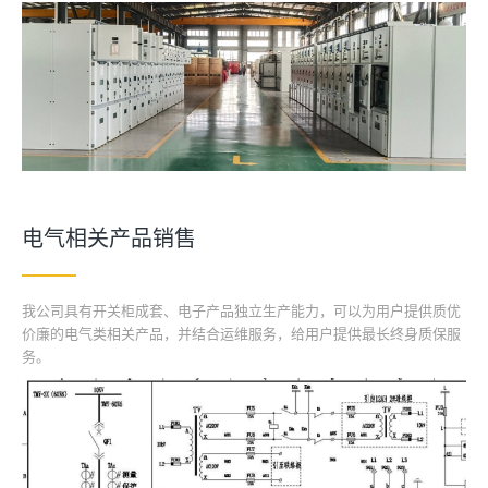
电气相关产品销售
我公司具有开关柜成套、电子产品独立生产能力，可以为用户提供质优
价廉的电气类相关产品，并结合运维服务，给用户提供最长终身质保服
务。