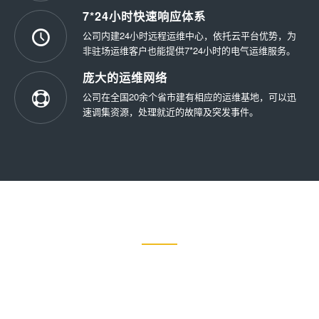
7*24小时快速响应体系
公司内建24小时远程运维中心，依托云平台优势，为
非驻场运维客户也能提供7*24小时的电气运维服务。
庞大的运维网络
公司在全国20余个省市建有相应的运维基地，可以迅
速调集资源，处理就近的故障及突发事件。