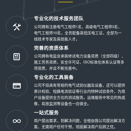
专业化的技术服务团队
公司拥有注册电气工程师1名，高级电气工程师3名，
电气工程师10名，全员配备高低压电工证，全部为一
线技术专家及高技能人才。
完善的资质体系
公司拥有电监会承装修试电力设备资质（全部四级），
施工劳务资质，安全许可证，ISO标准化体系认证等多
项资质，并且不断完善中。
专业化的工具装备
公司不但具有常规的电气试验仪器及设备，还可以提供
表计校验、短路电流验证等行业内特种试验条件，为用
户设备提供全方位的测试服务。运维服务中常见的热成
像，局放监测等设备也一应俱全。
一站式服务
用户提出需求，到解决问题，全程由我公司提出解决方
案，无需用户任何干预，彻底解决用户后顾之忧。