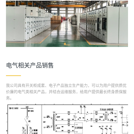
电气相关产品销售
我公司具有开关柜成套、电子产品独立生产能力，可以为用户提供质优
价廉的电气类相关产品，并结合运维服务，给用户提供最长终身质保服
务。