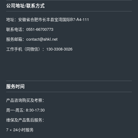
公司地址/联系方式
地址：安徽省合肥市长丰县宝湾国际B7-A4-111
联系电话：0551-66700773
服务邮箱：contact@ahkl.net
工作手机（同微信）：130-3308-3026
服务时间
产品咨询购买及考察：
周一-周五: 8:30-17:30
维保及产品售后服务：
7 × 24小时服务