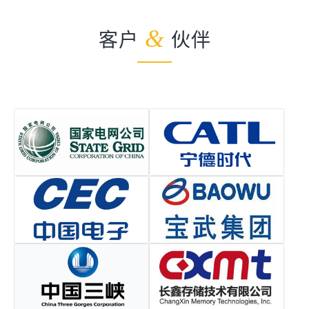
客户
&
伙伴