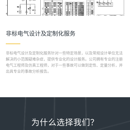
非标电气设计及定制化服务
非标电气设计及定制化服务针对一些特定场景，以及常规设计单位无法
解决的小范围疑难杂症，提供专业化的设计服务。公司拥有专业的注册
电气工程师及仿真工程师，对于一些事故可以做到定性、定量分析，并
出具专业的事故分析报告。
为什么选择我们？