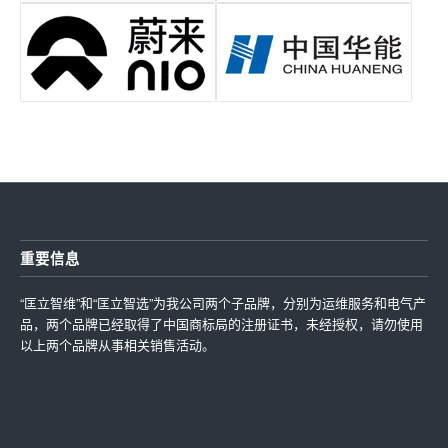
重要信息
“匡立智维”和“匡立智选”为我公司两个子品牌，分别为运维服务和电气产
品，两个品牌已经取得了中国商标局的注册证书，未经授权，请勿使用
以上两个品牌从事相关销售活动。