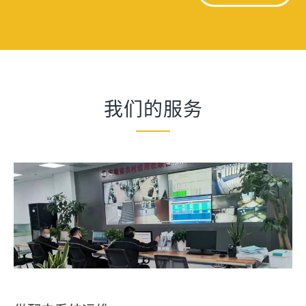
我们的服务