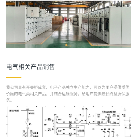
电气相关产品销售
我公司具有开关柜成套、电子产品独立生产能力，可以为用户提供质优
价廉的电气类相关产品，并结合运维服务，给用户提供最长终身质保服
务。