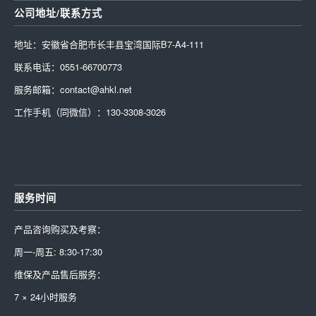
公司地址/联系方式
地址：安徽省合肥市长丰县宝湾国际B7-A4-111
联系电话：0551-66700773
服务邮箱：contact@ahkl.net
工作手机（同微信）：130-3308-3026
服务时间
产品咨询购买及考察：
周一-周五: 8:30-17:30
维保及产品售后服务：
7 × 24小时服务