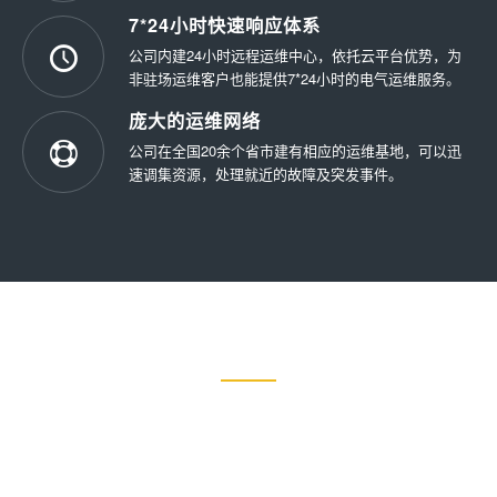
7*24小时快速响应体系
公司内建24小时远程运维中心，依托云平台优势，为
非驻场运维客户也能提供7*24小时的电气运维服务。
庞大的运维网络
公司在全国20余个省市建有相应的运维基地，可以迅
速调集资源，处理就近的故障及突发事件。