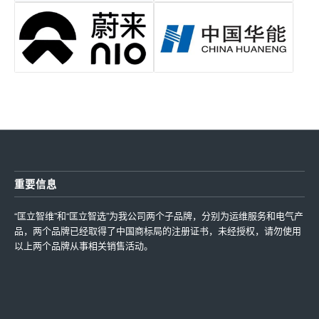
重要信息
“匡立智维”和“匡立智选”为我公司两个子品牌，分别为运维服务和电气产
品，两个品牌已经取得了中国商标局的注册证书，未经授权，请勿使用
以上两个品牌从事相关销售活动。