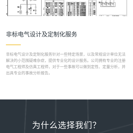
非标电气设计及定制化服务
非标电气设计及定制化服务针对一些特定场景，以及常规设计单位无法
解决的小范围疑难杂症，提供专业化的设计服务。公司拥有专业的注册
电气工程师及仿真工程师，对于一些事故可以做到定性、定量分析，并
出具专业的事故分析报告。
为什么选择我们？