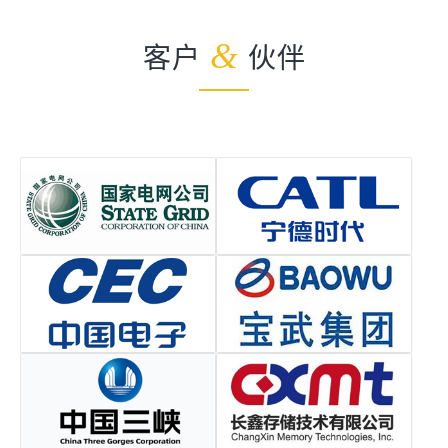
客户
&
伙伴