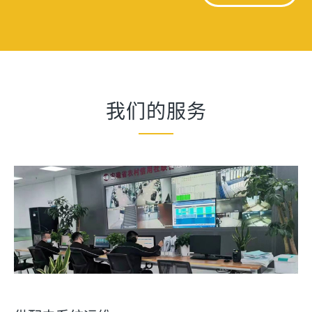
我们的服务