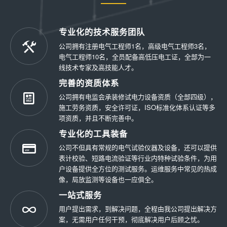
专业化的技术服务团队
公司拥有注册电气工程师1名，高级电气工程师3名，
电气工程师10名，全员配备高低压电工证，全部为一
线技术专家及高技能人才。
完善的资质体系
公司拥有电监会承装修试电力设备资质（全部四级），
施工劳务资质，安全许可证，ISO标准化体系认证等多
项资质，并且不断完善中。
专业化的工具装备
公司不但具有常规的电气试验仪器及设备，还可以提供
表计校验、短路电流验证等行业内特种试验条件，为用
户设备提供全方位的测试服务。运维服务中常见的热成
像，局放监测等设备也一应俱全。
一站式服务
用户提出需求，到解决问题，全程由我公司提出解决方
案，无需用户任何干预，彻底解决用户后顾之忧。