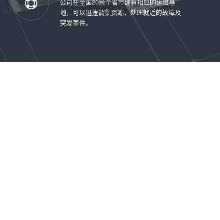
公司在全国20余个省市建有相应的运维基
地，可以迅速调集资源，处理就近的故障及
突发事件。