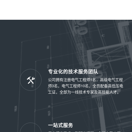
专业化的技术服务团队
公司拥有注册电气工程师1名，高级电气工程
师3名，电气工程师10名，全员配备高低压电
工证，全部为一线技术专家及高技能人才。
一站式服务