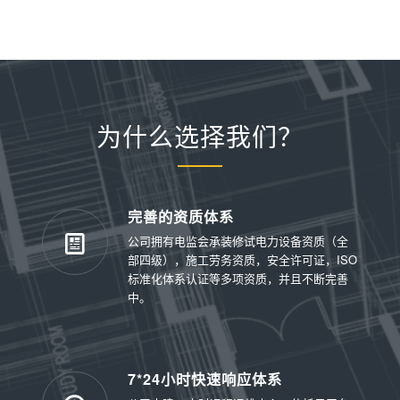
为什么选择我们？
完善的资质体系
公司拥有电监会承装修试电力设备资质（全
部四级），施工劳务资质，安全许可证，ISO
标准化体系认证等多项资质，并且不断完善
中。
7*24小时快速响应体系