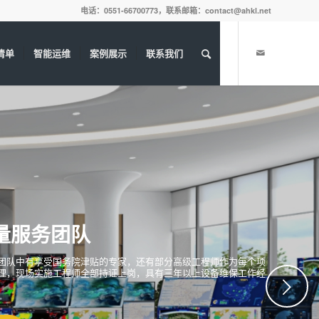
电话：0551-66700773，联系邮箱：contact@ahkl.net
清单
智能运维
案例展示
联系我们
下一页