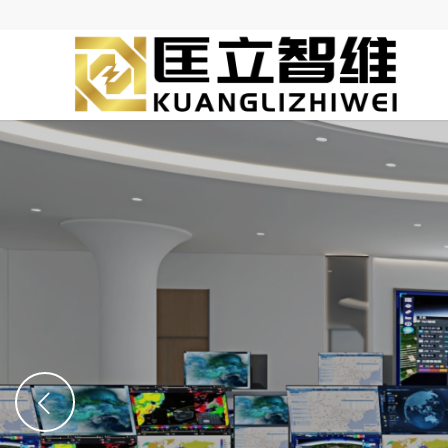
丰富的产品线
公司立足于供配电领域，提供供配电领域全套的产品，所有产品均
方试验报告，保证性能参数完全满足现场的技术要求。同时我公司
提供了产品的超长时间质保和服务。
查看产品清单