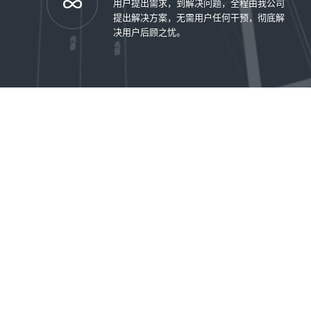
用户提出需求，到解决问题，全程由我公司
提出解决方案，无需用户任何干预，彻底解
决用户后顾之忧。