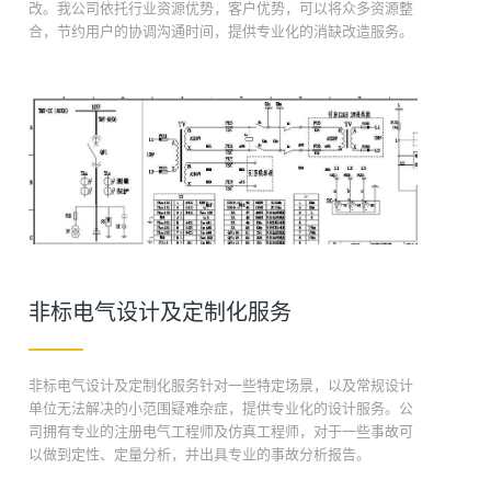
改。我公司依托行业资源优势，客户优势，可以将众多资源整
合，节约用户的协调沟通时间，提供专业化的消缺改造服务。
非标电气设计及定制化服务
非标电气设计及定制化服务针对一些特定场景，以及常规设计
单位无法解决的小范围疑难杂症，提供专业化的设计服务。公
司拥有专业的注册电气工程师及仿真工程师，对于一些事故可
以做到定性、定量分析，并出具专业的事故分析报告。