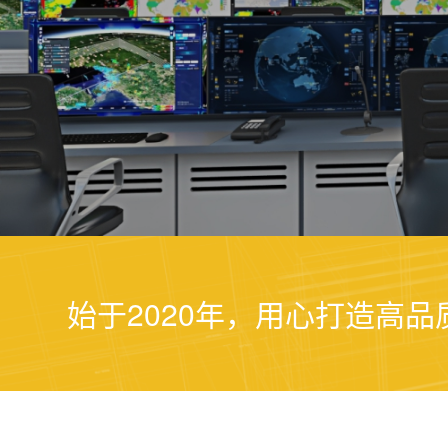
始于2020年，用心打造高