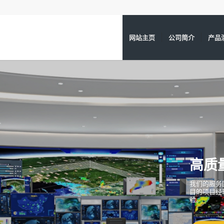
网站主页
公司简介
产品
取得了第三
为运维客户