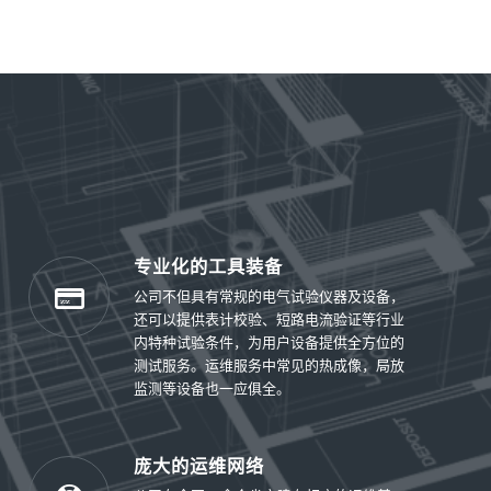
专业化的工具装备
公司不但具有常规的电气试验仪器及设备，
还可以提供表计校验、短路电流验证等行业
内特种试验条件，为用户设备提供全方位的
测试服务。运维服务中常见的热成像，局放
监测等设备也一应俱全。
庞大的运维网络