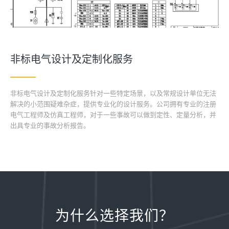
非标电气设计及定制化服务
非标电气设计及定制化服务针对一些特定场景，以及常规设计单位无法
解决的小范围疑难杂症，提供专业化的设计服务。公司拥有专业的注册
电气工程师及仿真工程师，对于一些事故可以做到定性、定量分析，并
出具专业的事故分析报告。
为什么选择我们？