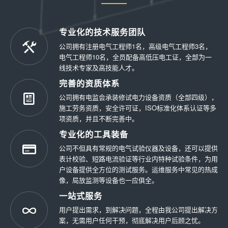
专业化的技术服务团队
公司拥有注册电气工程师1名，高级电气工程师3名，
电气工程师10名，全员配备高低压电工证，全部为一
线技术专家及高技能人才。
完善的资质体系
公司拥有电监会承装修试电力设备资质（全部四级），
施工劳务资质，安全许可证，ISO标准化体系认证等多
项资质，并且不断完善中。
专业化的工具装备
公司不但具有常规的电气试验仪器及设备，还可以提供
表计校验、短路电流验证等行业内特种试验条件，为用
户设备提供全方位的测试服务。运维服务中常见的热成
像，局放监测等设备也一应俱全。
一站式服务
用户提出需求，到解决问题，全程由我公司提出解决方
案，无需用户任何干预，彻底解决用户后顾之忧。