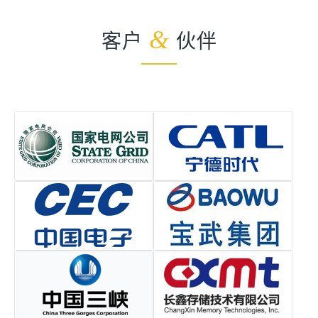
客户
&
伙伴