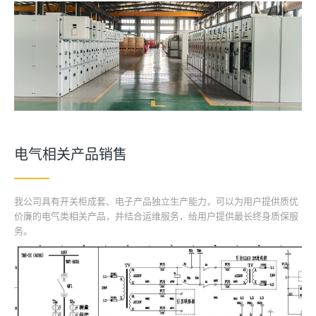
电气相关产品销售
我公司具有开关柜成套、电子产品独立生产能力，可以为用户提供质优
价廉的电气类相关产品，并结合运维服务，给用户提供最长终身质保服
务。