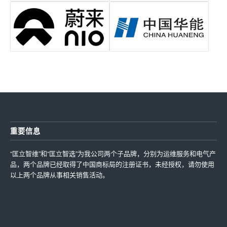
重要信息
“匡立智维”和“匡立智选”为我公司两个子品牌，分别为运维服务和电气产
品，两个品牌已经取得了中国商标局的注册证书，未经授权，请勿使用
以上两个品牌从事相关销售活动。