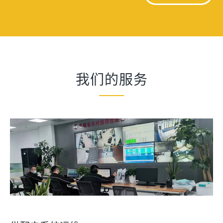
我们的服务