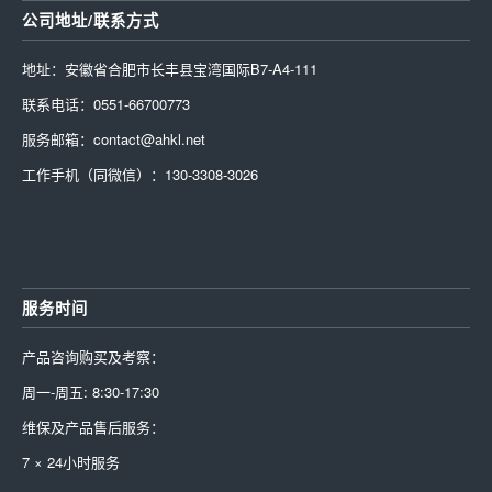
公司地址/联系方式
地址：安徽省合肥市长丰县宝湾国际B7-A4-111
联系电话：0551-66700773
服务邮箱：contact@ahkl.net
工作手机（同微信）：130-3308-3026
服务时间
产品咨询购买及考察：
周一-周五: 8:30-17:30
维保及产品售后服务：
7 × 24小时服务