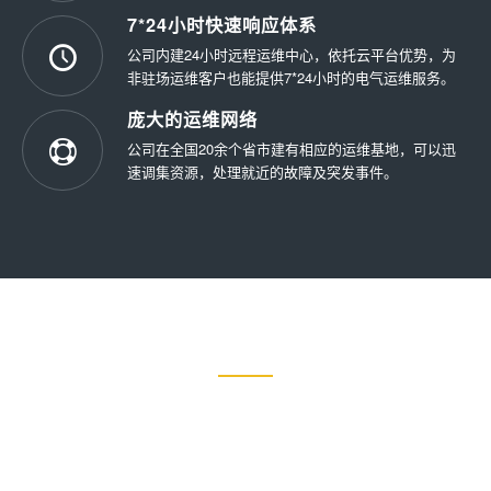
7*24小时快速响应体系
公司内建24小时远程运维中心，依托云平台优势，为
非驻场运维客户也能提供7*24小时的电气运维服务。
庞大的运维网络
公司在全国20余个省市建有相应的运维基地，可以迅
速调集资源，处理就近的故障及突发事件。