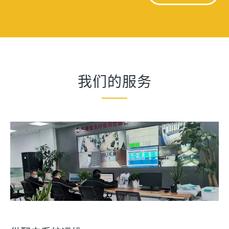
我们的服务