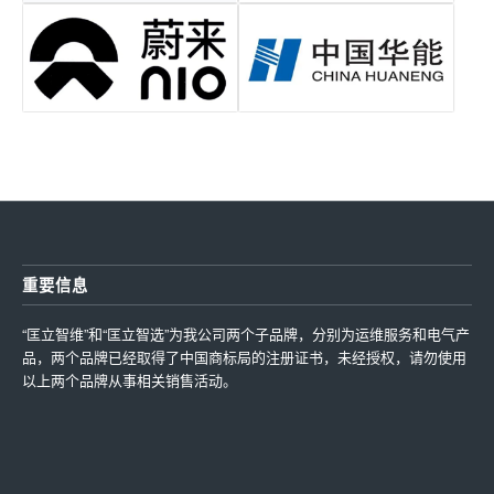
重要信息
“匡立智维”和“匡立智选”为我公司两个子品牌，分别为运维服务和电气产
品，两个品牌已经取得了中国商标局的注册证书，未经授权，请勿使用
以上两个品牌从事相关销售活动。