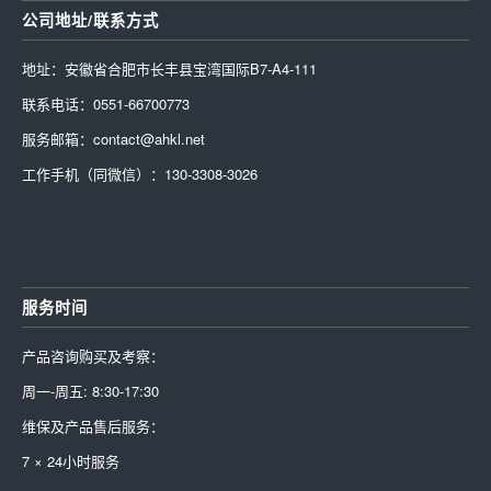
公司地址/联系方式
地址：安徽省合肥市长丰县宝湾国际B7-A4-111
联系电话：0551-66700773
服务邮箱：contact@ahkl.net
工作手机（同微信）：130-3308-3026
服务时间
产品咨询购买及考察：
周一-周五: 8:30-17:30
维保及产品售后服务：
7 × 24小时服务