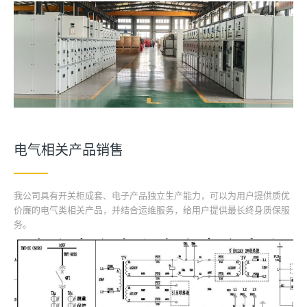
电气相关产品销售
我公司具有开关柜成套、电子产品独立生产能力，可以为用户提供质优
价廉的电气类相关产品，并结合运维服务，给用户提供最长终身质保服
务。