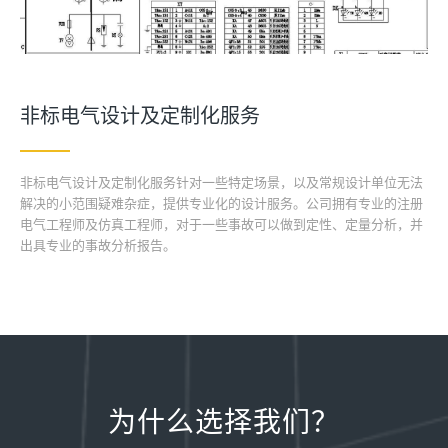
非标电气设计及定制化服务
非标电气设计及定制化服务针对一些特定场景，以及常规设计单位无法
解决的小范围疑难杂症，提供专业化的设计服务。公司拥有专业的注册
电气工程师及仿真工程师，对于一些事故可以做到定性、定量分析，并
出具专业的事故分析报告。
为什么选择我们？