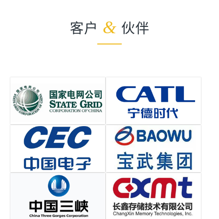
客户
&
伙伴