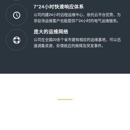
7*24小时快速响应体系
公司内建24小时远程运维中心，依托云平台优势，为
非驻场运维客户也能提供7*24小时的电气运维服务。
庞大的运维网络
公司在全国20余个省市建有相应的运维基地，可以迅
速调集资源，处理就近的故障及突发事件。