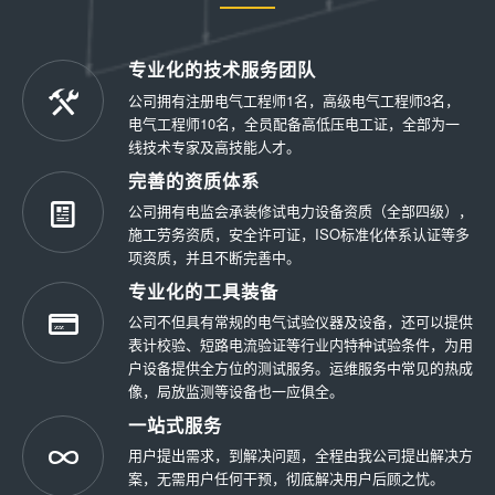
专业化的技术服务团队
公司拥有注册电气工程师1名，高级电气工程师3名，
电气工程师10名，全员配备高低压电工证，全部为一
线技术专家及高技能人才。
完善的资质体系
公司拥有电监会承装修试电力设备资质（全部四级），
施工劳务资质，安全许可证，ISO标准化体系认证等多
项资质，并且不断完善中。
专业化的工具装备
公司不但具有常规的电气试验仪器及设备，还可以提供
表计校验、短路电流验证等行业内特种试验条件，为用
户设备提供全方位的测试服务。运维服务中常见的热成
像，局放监测等设备也一应俱全。
一站式服务
用户提出需求，到解决问题，全程由我公司提出解决方
案，无需用户任何干预，彻底解决用户后顾之忧。