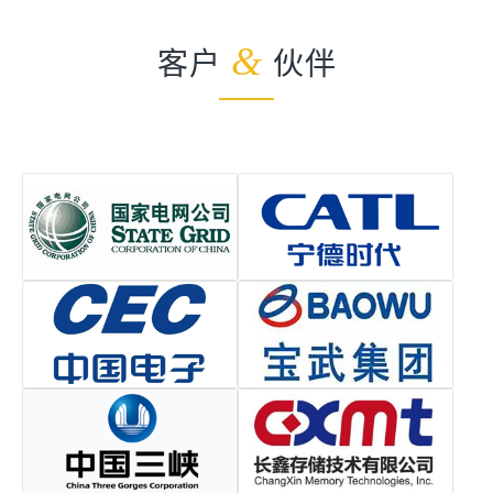
客户
&
伙伴