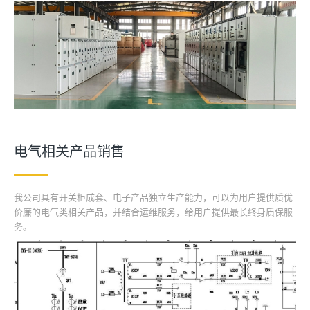
电气相关产品销售
我公司具有开关柜成套、电子产品独立生产能力，可以为用户提供质优
价廉的电气类相关产品，并结合运维服务，给用户提供最长终身质保服
务。