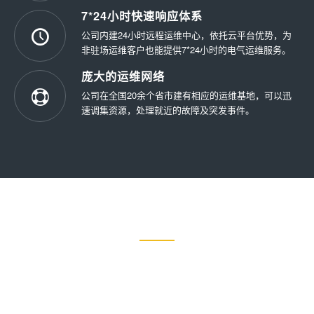
7*24小时快速响应体系
公司内建24小时远程运维中心，依托云平台优势，为
非驻场运维客户也能提供7*24小时的电气运维服务。
庞大的运维网络
公司在全国20余个省市建有相应的运维基地，可以迅
速调集资源，处理就近的故障及突发事件。