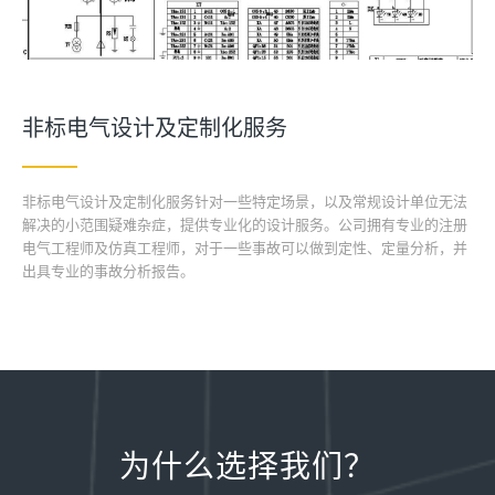
非标电气设计及定制化服务
非标电气设计及定制化服务针对一些特定场景，以及常规设计单位无法
解决的小范围疑难杂症，提供专业化的设计服务。公司拥有专业的注册
电气工程师及仿真工程师，对于一些事故可以做到定性、定量分析，并
出具专业的事故分析报告。
为什么选择我们？