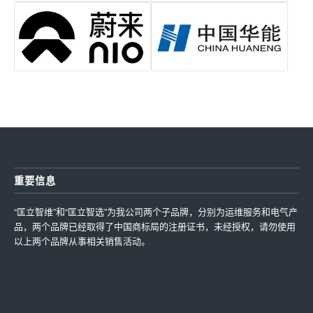
重要信息
“匡立智维”和“匡立智选”为我公司两个子品牌，分别为运维服务和电气产
品，两个品牌已经取得了中国商标局的注册证书，未经授权，请勿使用
以上两个品牌从事相关销售活动。