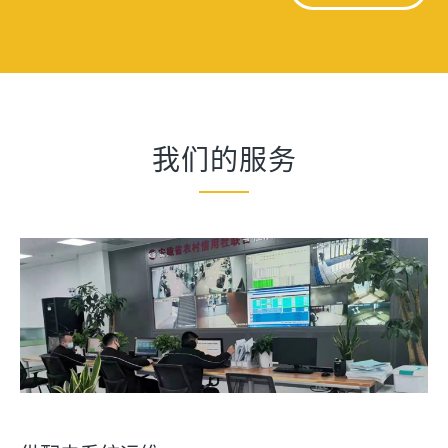
我们的服务