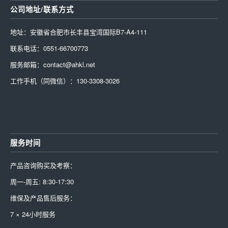
公司地址/联系方式
地址：安徽省合肥市长丰县宝湾国际B7-A4-111
联系电话：0551-66700773
服务邮箱：contact@ahkl.net
工作手机（同微信）：130-3308-3026
服务时间
产品咨询购买及考察：
周一-周五: 8:30-17:30
维保及产品售后服务：
7 × 24小时服务