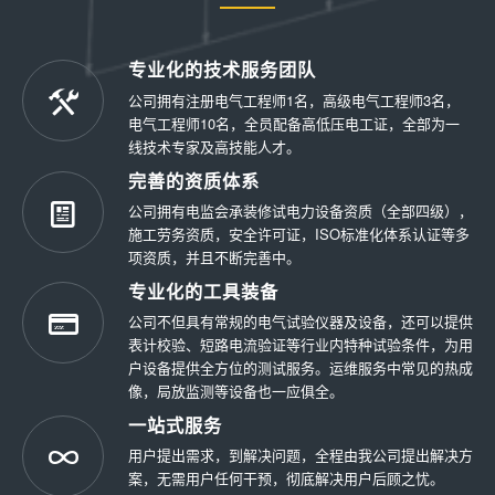
专业化的技术服务团队
公司拥有注册电气工程师1名，高级电气工程师3名，
电气工程师10名，全员配备高低压电工证，全部为一
线技术专家及高技能人才。
完善的资质体系
公司拥有电监会承装修试电力设备资质（全部四级），
施工劳务资质，安全许可证，ISO标准化体系认证等多
项资质，并且不断完善中。
专业化的工具装备
公司不但具有常规的电气试验仪器及设备，还可以提供
表计校验、短路电流验证等行业内特种试验条件，为用
户设备提供全方位的测试服务。运维服务中常见的热成
像，局放监测等设备也一应俱全。
一站式服务
用户提出需求，到解决问题，全程由我公司提出解决方
案，无需用户任何干预，彻底解决用户后顾之忧。