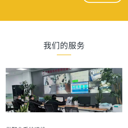
我们的服务