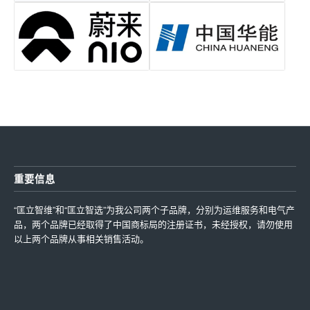
重要信息
“匡立智维”和“匡立智选”为我公司两个子品牌，分别为运维服务和电气产
品，两个品牌已经取得了中国商标局的注册证书，未经授权，请勿使用
以上两个品牌从事相关销售活动。