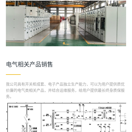
电气相关产品销售
我公司具有开关柜成套、电子产品独立生产能力，可以为用户提供质优
价廉的电气类相关产品，并结合运维服务，给用户提供最长终身质保服
务。