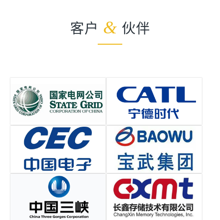
客户
&
伙伴