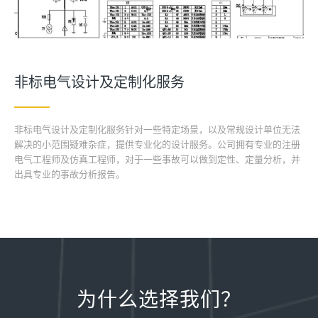
非标电气设计及定制化服务
非标电气设计及定制化服务针对一些特定场景，以及常规设计单位无法
解决的小范围疑难杂症，提供专业化的设计服务。公司拥有专业的注册
电气工程师及仿真工程师，对于一些事故可以做到定性、定量分析，并
出具专业的事故分析报告。
为什么选择我们？