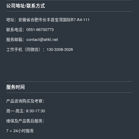
公司地址/联系方式
地址：安徽省合肥市长丰县宝湾国际B7-A4-111
联系电话：0551-66700773
服务邮箱：contact@ahkl.net
工作手机（同微信）：130-3308-3026
服务时间
产品咨询购买及考察：
周一-周五: 8:30-17:30
维保及产品售后服务：
7 × 24小时服务