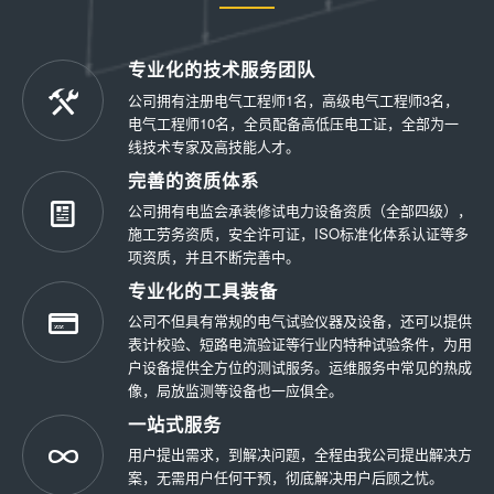
专业化的技术服务团队
公司拥有注册电气工程师1名，高级电气工程师3名，
电气工程师10名，全员配备高低压电工证，全部为一
线技术专家及高技能人才。
完善的资质体系
公司拥有电监会承装修试电力设备资质（全部四级），
施工劳务资质，安全许可证，ISO标准化体系认证等多
项资质，并且不断完善中。
专业化的工具装备
公司不但具有常规的电气试验仪器及设备，还可以提供
表计校验、短路电流验证等行业内特种试验条件，为用
户设备提供全方位的测试服务。运维服务中常见的热成
像，局放监测等设备也一应俱全。
一站式服务
用户提出需求，到解决问题，全程由我公司提出解决方
案，无需用户任何干预，彻底解决用户后顾之忧。