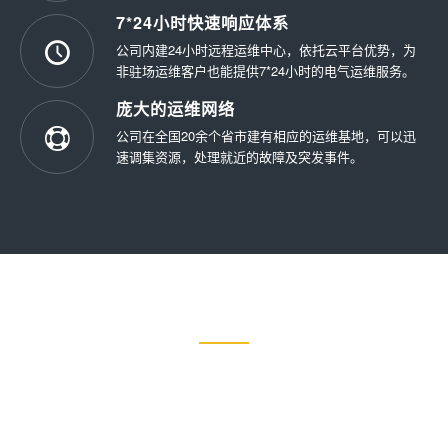
7*24小时快速响应体系
公司内建24小时远程运维中心，依托云平台优势，为
非驻场运维客户也能提供7*24小时的电气运维服务。
庞大的运维网络
公司在全国20余个省市建有相应的运维基地，可以迅
速调集资源，处理就近的故障及突发事件。