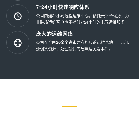
7*24小时快速响应体系
公司内建24小时远程运维中心，依托云平台优势，为
非驻场运维客户也能提供7*24小时的电气运维服务。
庞大的运维网络
公司在全国20余个省市建有相应的运维基地，可以迅
速调集资源，处理就近的故障及突发事件。