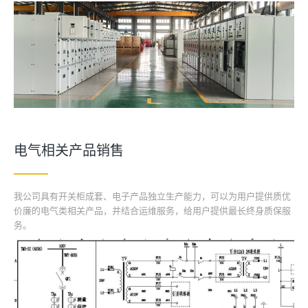
电气相关产品销售
我公司具有开关柜成套、电子产品独立生产能力，可以为用户提供质优
价廉的电气类相关产品，并结合运维服务，给用户提供最长终身质保服
务。