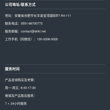
公司地址/联系方式
地址：安徽省合肥市长丰县宝湾国际B7-A4-111
联系电话：0551-66700773
服务邮箱：contact@ahkl.net
工作手机（同微信）：130-3308-3026
服务时间
产品咨询购买及考察：
周一-周五: 8:30-17:30
维保及产品售后服务：
7 × 24小时服务