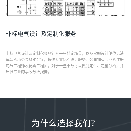
非标电气设计及定制化服务
非标电气设计及定制化服务针对一些特定场景，以及常规设计单位无法
解决的小范围疑难杂症，提供专业化的设计服务。公司拥有专业的注册
电气工程师及仿真工程师，对于一些事故可以做到定性、定量分析，并
出具专业的事故分析报告。
为什么选择我们？