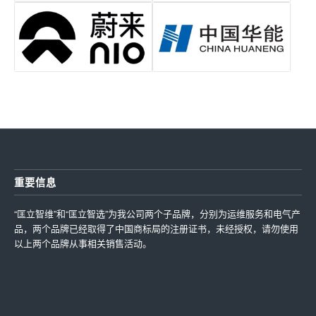
重要信息
“匡立智维”和“匡立智选”为我公司两个子品牌，分别为运维服务和电气产
品，两个品牌已经取得了中国商标局的注册证书，未经授权，请勿使用
以上两个品牌从事相关销售活动。