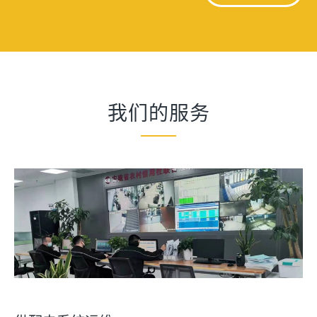
我们的服务