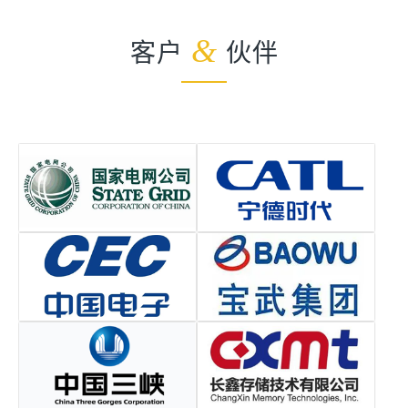
客户
&
伙伴